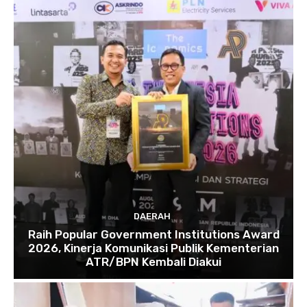
DAERAH
Raih Popular Government Institutions Award
2026, Kinerja Komunikasi Publik Kementerian
ATR/BPN Kembali Diakui