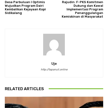
Desa Parbuluan I Optimis
Rajudin: F-PKS Komitmen
Wujudkan Program Dairi
Dukung dan Kawal
Kembalikan Kejayaan Kopi
Implementasi Program
Sidikalang
Penanggulangan
Kemiskinan di Masyarakat
Uje
http://tapanuli.online
RELATED ARTICLES