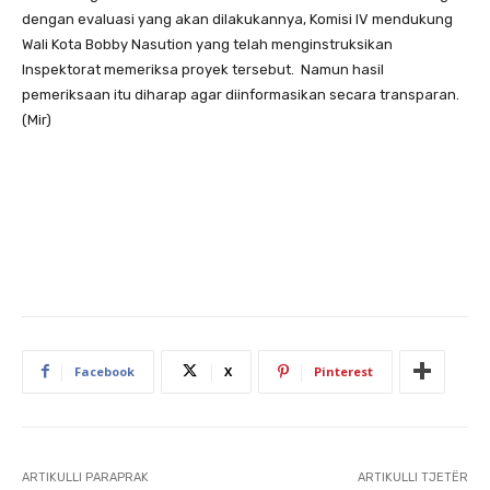
dengan evaluasi yang akan dilakukannya, Komisi IV mendukung
Wali Kota Bobby Nasution yang telah menginstruksikan
Inspektorat memeriksa proyek tersebut. Namun hasil
pemeriksaan itu diharap agar diinformasikan secara transparan.
(Mir)
Facebook
X
Pinterest
ARTIKULLI PARAPRAK
ARTIKULLI TJETËR