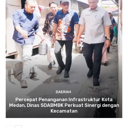
DAERAH
Percepat Penanganan Infrastruktur Kota
Medan, Dinas SDABMBK Perkuat Sinergi dengan
Kecamatan