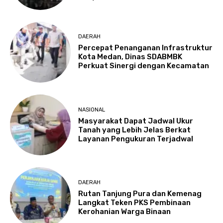
DAERAH
Percepat Penanganan Infrastruktur
Kota Medan, Dinas SDABMBK
Perkuat Sinergi dengan Kecamatan
NASIONAL
Masyarakat Dapat Jadwal Ukur
Tanah yang Lebih Jelas Berkat
Layanan Pengukuran Terjadwal
DAERAH
Rutan Tanjung Pura dan Kemenag
Langkat Teken PKS Pembinaan
Kerohanian Warga Binaan