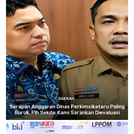
DAERAH
Serapan Anggaran Dinas Perkimcikataru Paling
Buruk, Plh Sekda: Kami Sarankan Dievaluasi