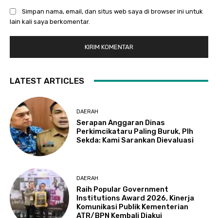
Simpan nama, email, dan situs web saya di browser ini untuk
lain kali saya berkomentar.
LATEST ARTICLES
DAERAH
Serapan Anggaran Dinas
Perkimcikataru Paling Buruk, Plh
Sekda: Kami Sarankan Dievaluasi
DAERAH
Raih Popular Government
Institutions Award 2026, Kinerja
Komunikasi Publik Kementerian
ATR/BPN Kembali Diakui