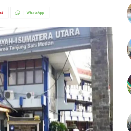
st
WhatsApp