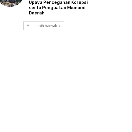
Upaya Pencegahan Korupsi
serta Penguatan Ekonomi
Daerah
Muat lebih banyak