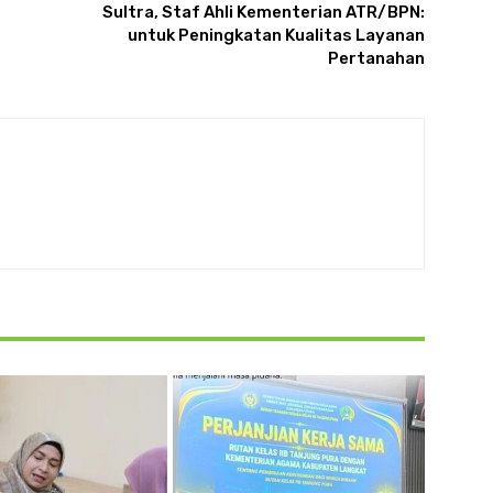
Sultra, Staf Ahli Kementerian ATR/BPN:
untuk Peningkatan Kualitas Layanan
Pertanahan