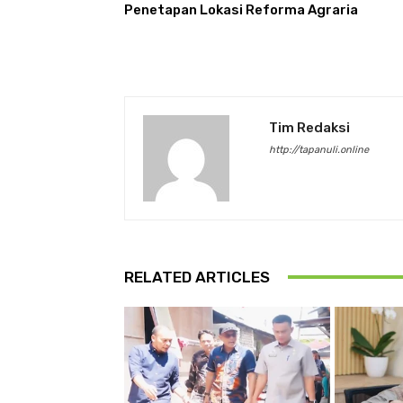
Penetapan Lokasi Reforma Agraria
Tim Redaksi
http://tapanuli.online
RELATED ARTICLES