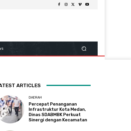
ws
ATEST ARTICLES
DAERAH
Percepat Penanganan
Infrastruktur Kota Medan,
Dinas SDABMBK Perkuat
Sinergi dengan Kecamatan