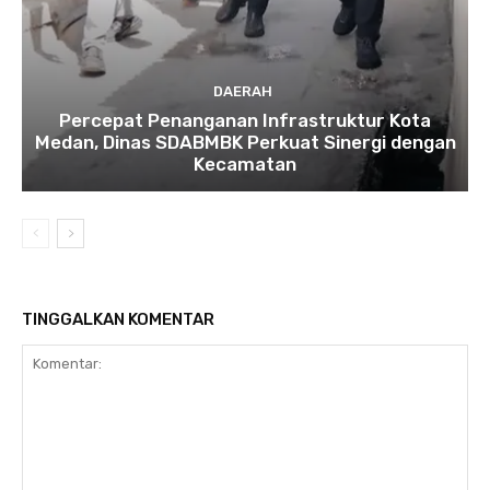
DAERAH
Percepat Penanganan Infrastruktur Kota
Medan, Dinas SDABMBK Perkuat Sinergi dengan
Kecamatan
TINGGALKAN KOMENTAR