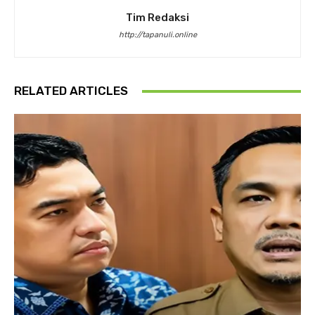
Tim Redaksi
http://tapanuli.online
RELATED ARTICLES