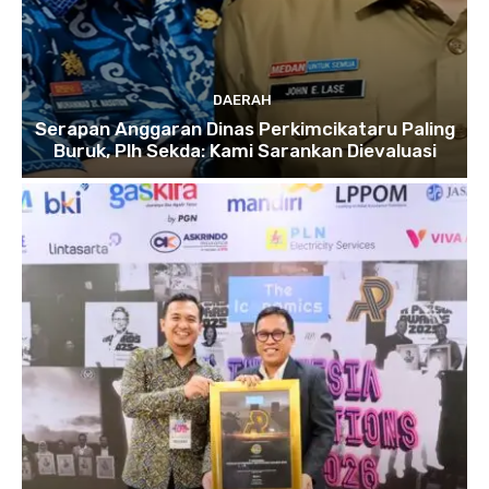
DAERAH
Serapan Anggaran Dinas Perkimcikataru Paling
Buruk, Plh Sekda: Kami Sarankan Dievaluasi