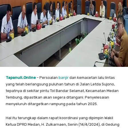
Tapanuli.Online
– Persoalan
banjir
dan kemacetan lalu lintas
yang telah berlangsung puluhan tahun di Jalan Letda Sujono,
tepatnya di sekitar pintu Tol Bandar Selamat, Kecamatan Medan
Tembung, dipastikan akan segera ditangani. Penyelesaian
menyeluruh ditargetkan rampung pada tahun 2025.
Hal itu terungkap dalam rapat koordinasi yang dipimpin Wakil
Ketua DPRD Medan, H. Zulkarnaen, Senin (14/4/2024), di Gedung