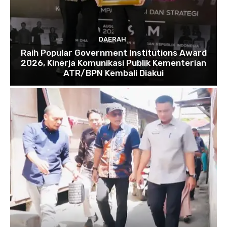
DAERAH
Raih Popular Government Institutions Award
2026, Kinerja Komunikasi Publik Kementerian
ATR/BPN Kembali Diakui