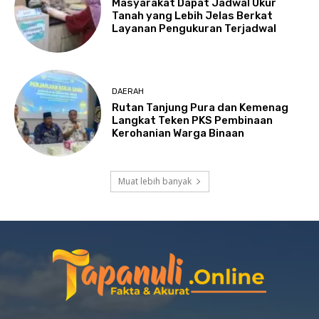
Masyarakat Dapat Jadwal Ukur
Tanah yang Lebih Jelas Berkat
Layanan Pengukuran Terjadwal
DAERAH
Rutan Tanjung Pura dan Kemenag
Langkat Teken PKS Pembinaan
Kerohanian Warga Binaan
Muat lebih banyak