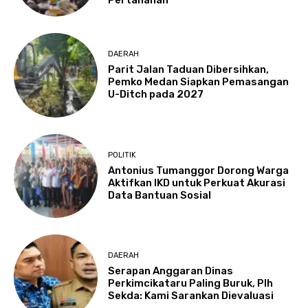
DAERAH
Parit Jalan Taduan Dibersihkan,
Pemko Medan Siapkan Pemasangan
U-Ditch pada 2027
POLITIK
Antonius Tumanggor Dorong Warga
Aktifkan IKD untuk Perkuat Akurasi
Data Bantuan Sosial
DAERAH
Serapan Anggaran Dinas
Perkimcikataru Paling Buruk, Plh
Sekda: Kami Sarankan Dievaluasi