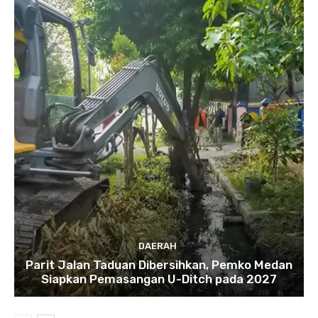
DAERAH
Parit Jalan Taduan Dibersihkan, Pemko Medan
Siapkan Pemasangan U-Ditch pada 2027