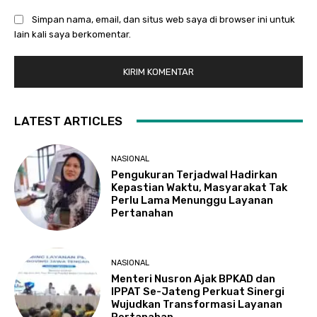
Simpan nama, email, dan situs web saya di browser ini untuk
lain kali saya berkomentar.
LATEST ARTICLES
NASIONAL
Pengukuran Terjadwal Hadirkan
Kepastian Waktu, Masyarakat Tak
Perlu Lama Menunggu Layanan
Pertanahan
NASIONAL
Menteri Nusron Ajak BPKAD dan
IPPAT Se-Jateng Perkuat Sinergi
Wujudkan Transformasi Layanan
Pertanahan