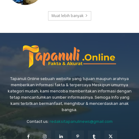
Muat lebih banyak
Tapanuli Online sebuah website yang tujuan maupun arahnya
memberikan informasi fakta & terpercaya Meskipun umurnya
kategori mudah, kami mencoba memberitakan informasi dengan
tetap mencantumkan sumber informasinya. Semoga Info yang
kami terbitkan bermanfaat, menghibur & mencerdaskan anak
bangsa.
Contact us:
redaksitapanulinews@gmail.com