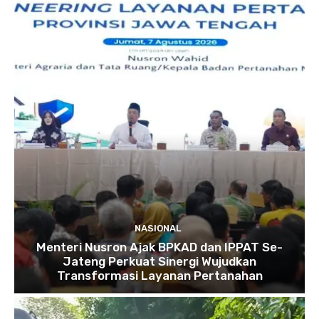
NASIONAL
Menteri Nusron Ajak BPKAD dan IPPAT Se-
Jateng Perkuat Sinergi Wujudkan
Transformasi Layanan Pertanahan