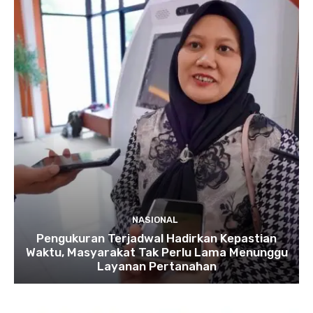
NASIONAL
Pengukuran Terjadwal Hadirkan Kepastian
Waktu, Masyarakat Tak Perlu Lama Menunggu
Layanan Pertanahan