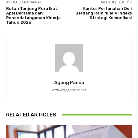
ARTIKULLI PARAPRAK
ARTIKULLI TJETËR
Rutan Tanjung Pura Ikuti
Kantor Pertanahan Deli
Apel Bersama dan
Serdang Raih Nilai 4 Indeks
Penandatanganan Kinerja
Strategi Komunikasi
Tahun 2026
Agung Panca
http://tapanuli.online
RELATED ARTICLES