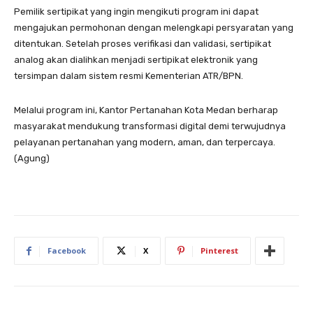
Pemilik sertipikat yang ingin mengikuti program ini dapat
mengajukan permohonan dengan melengkapi persyaratan yang
ditentukan. Setelah proses verifikasi dan validasi, sertipikat
analog akan dialihkan menjadi sertipikat elektronik yang
tersimpan dalam sistem resmi Kementerian ATR/BPN.
Melalui program ini, Kantor Pertanahan Kota Medan berharap
masyarakat mendukung transformasi digital demi terwujudnya
pelayanan pertanahan yang modern, aman, dan terpercaya.
(Agung)
Facebook
X
Pinterest