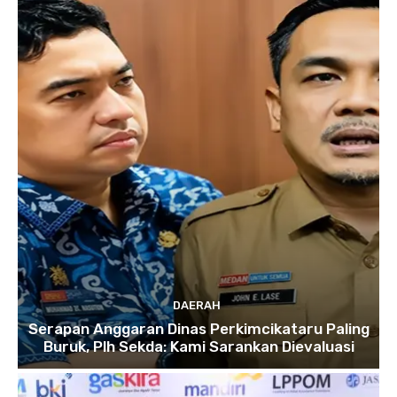
DAERAH
Serapan Anggaran Dinas Perkimcikataru Paling
Buruk, Plh Sekda: Kami Sarankan Dievaluasi