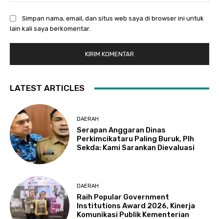
Simpan nama, email, dan situs web saya di browser ini untuk
lain kali saya berkomentar.
LATEST ARTICLES
DAERAH
Serapan Anggaran Dinas
Perkimcikataru Paling Buruk, Plh
Sekda: Kami Sarankan Dievaluasi
DAERAH
Raih Popular Government
Institutions Award 2026, Kinerja
Komunikasi Publik Kementerian