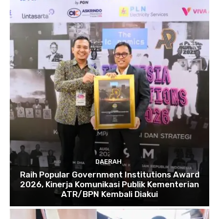
DAERAH
Raih Popular Government Institutions Award
2026, Kinerja Komunikasi Publik Kementerian
ATR/BPN Kembali Diakui