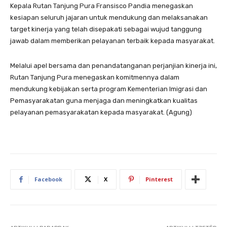
Kepala Rutan Tanjung Pura Fransisco Pandia menegaskan
kesiapan seluruh jajaran untuk mendukung dan melaksanakan
target kinerja yang telah disepakati sebagai wujud tanggung
jawab dalam memberikan pelayanan terbaik kepada masyarakat.
Melalui apel bersama dan penandatanganan perjanjian kinerja ini,
Rutan Tanjung Pura menegaskan komitmennya dalam
mendukung kebijakan serta program Kementerian Imigrasi dan
Pemasyarakatan guna menjaga dan meningkatkan kualitas
pelayanan pemasyarakatan kepada masyarakat. (Agung)
Facebook
X
Pinterest