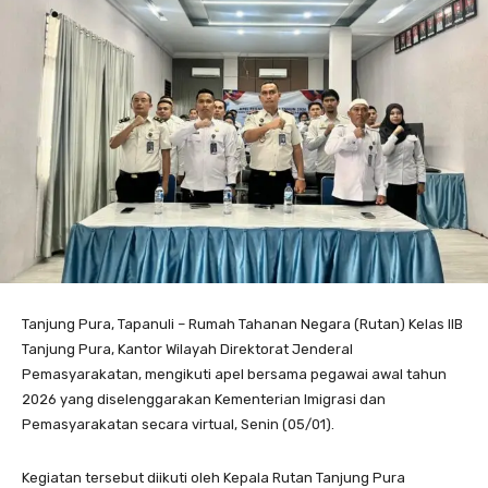
Tanjung Pura, Tapanuli – Rumah Tahanan Negara (Rutan) Kelas IIB
Tanjung Pura, Kantor Wilayah Direktorat Jenderal
Pemasyarakatan, mengikuti apel bersama pegawai awal tahun
2026 yang diselenggarakan Kementerian Imigrasi dan
Pemasyarakatan secara virtual, Senin (05/01).
Kegiatan tersebut diikuti oleh Kepala Rutan Tanjung Pura