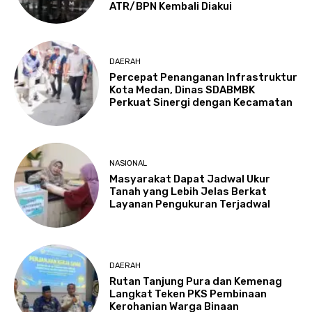
ATR/BPN Kembali Diakui
DAERAH
Percepat Penanganan Infrastruktur
Kota Medan, Dinas SDABMBK
Perkuat Sinergi dengan Kecamatan
NASIONAL
Masyarakat Dapat Jadwal Ukur
Tanah yang Lebih Jelas Berkat
Layanan Pengukuran Terjadwal
DAERAH
Rutan Tanjung Pura dan Kemenag
Langkat Teken PKS Pembinaan
Kerohanian Warga Binaan