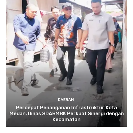
DAERAH
Percepat Penanganan Infrastruktur Kota
Medan, Dinas SDABMBK Perkuat Sinergi dengan
Kecamatan