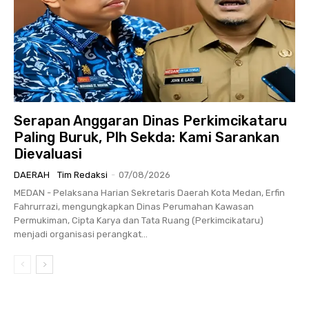
Serapan Anggaran Dinas Perkimcikataru
Paling Buruk, Plh Sekda: Kami Sarankan
Dievaluasi
DAERAH
Tim Redaksi
-
07/08/2026
MEDAN - Pelaksana Harian Sekretaris Daerah Kota Medan, Erfin
Fahrurrazi, mengungkapkan Dinas Perumahan Kawasan
Permukiman, Cipta Karya dan Tata Ruang (Perkimcikataru)
menjadi organisasi perangkat...