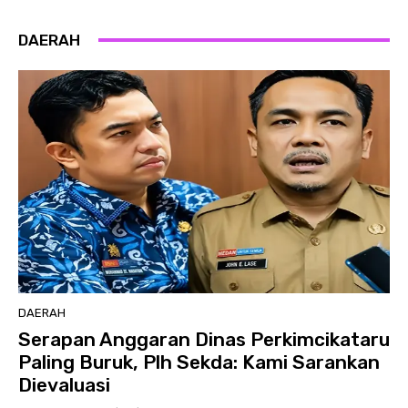
DAERAH
DAERAH
Serapan Anggaran Dinas Perkimcikataru
Paling Buruk, Plh Sekda: Kami Sarankan
Dievaluasi