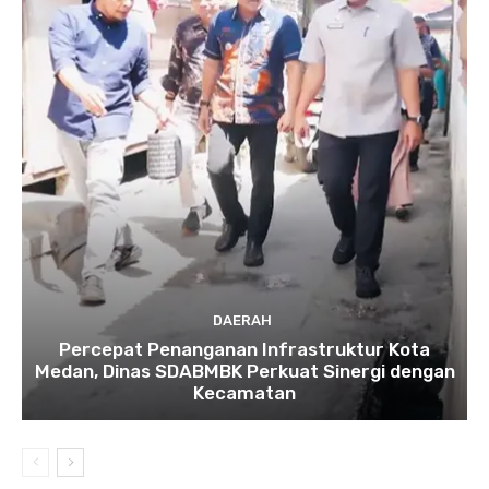
DAERAH
Percepat Penanganan Infrastruktur Kota
Medan, Dinas SDABMBK Perkuat Sinergi dengan
Kecamatan