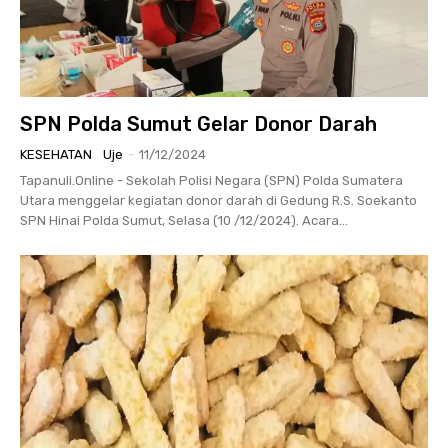
SPN Polda Sumut Gelar Donor Darah
KESEHATAN
Uje
-
11/12/2024
Tapanuli.Online - Sekolah Polisi Negara (SPN) Polda Sumatera
Utara menggelar kegiatan donor darah di Gedung R.S. Soekanto
SPN Hinai Polda Sumut, Selasa (10 /12/2024). Acara...