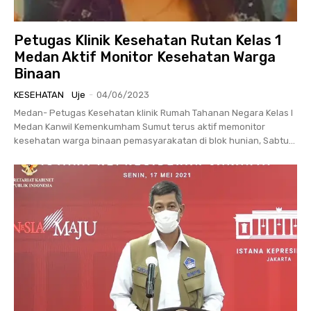
Petugas Klinik Kesehatan Rutan Kelas 1
Medan Aktif Monitor Kesehatan Warga
Binaan
KESEHATAN
Uje
-
04/06/2023
Medan- Petugas Kesehatan klinik Rumah Tahanan Negara Kelas I
Medan Kanwil Kemenkumham Sumut terus aktif memonitor
kesehatan warga binaan pemasyarakatan di blok hunian, Sabtu...