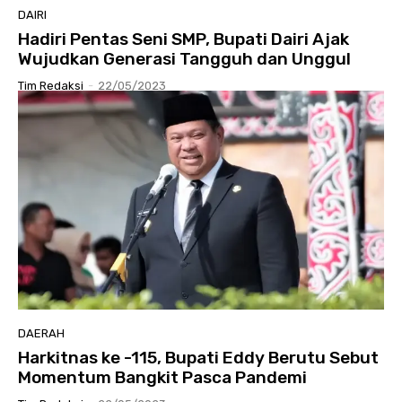
DAIRI
Hadiri Pentas Seni SMP, Bupati Dairi Ajak
Wujudkan Generasi Tangguh dan Unggul
Tim Redaksi
-
22/05/2023
DAERAH
Harkitnas ke -115, Bupati Eddy Berutu Sebut
Momentum Bangkit Pasca Pandemi