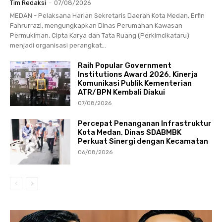
Tim Redaksi
-
07/08/2026
MEDAN - Pelaksana Harian Sekretaris Daerah Kota Medan, Erfin
Fahrurrazi, mengungkapkan Dinas Perumahan Kawasan
Permukiman, Cipta Karya dan Tata Ruang (Perkimcikataru)
menjadi organisasi perangkat...
Raih Popular Government
Institutions Award 2026, Kinerja
Komunikasi Publik Kementerian
ATR/BPN Kembali Diakui
07/08/2026
Percepat Penanganan Infrastruktur
Kota Medan, Dinas SDABMBK
Perkuat Sinergi dengan Kecamatan
06/08/2026