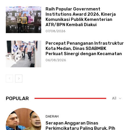
Raih Popular Government
Institutions Award 2026, Kinerja
Komunikasi Publik Kementerian
ATR/BPN Kembali Diakui
07/08/2026
Percepat Penanganan Infrastruktur
Kota Medan, Dinas SDABMBK
Perkuat Sinergi dengan Kecamatan
06/08/2026
POPULAR
All
DAERAH
Serapan Anggaran Dinas
Perkimcikataru Paling Buruk, Plh