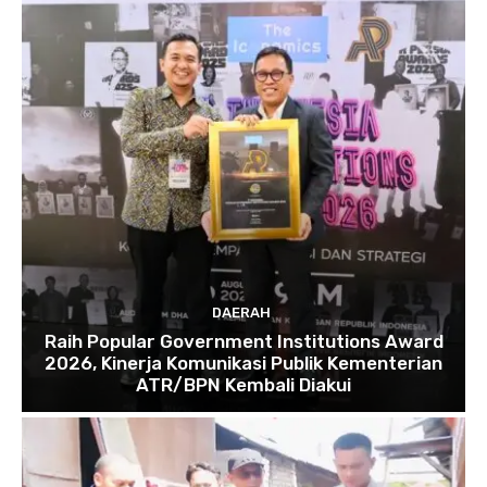
DAERAH
Raih Popular Government Institutions Award
2026, Kinerja Komunikasi Publik Kementerian
ATR/BPN Kembali Diakui