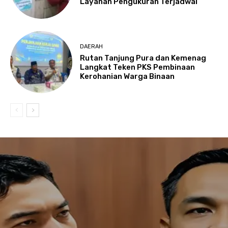
Layanan Pengukuran Terjadwal
DAERAH
Rutan Tanjung Pura dan Kemenag
Langkat Teken PKS Pembinaan
Kerohanian Warga Binaan