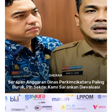
DAERAH
Serapan Anggaran Dinas Perkimcikataru Paling
Buruk, Plh Sekda: Kami Sarankan Dievaluasi