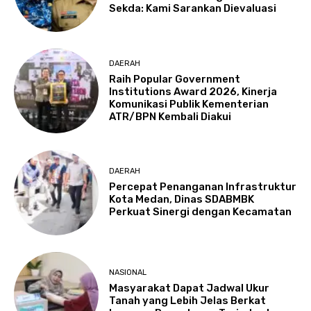
Sekda: Kami Sarankan Dievaluasi
DAERAH
Raih Popular Government
Institutions Award 2026, Kinerja
Komunikasi Publik Kementerian
ATR/BPN Kembali Diakui
DAERAH
Percepat Penanganan Infrastruktur
Kota Medan, Dinas SDABMBK
Perkuat Sinergi dengan Kecamatan
NASIONAL
Masyarakat Dapat Jadwal Ukur
Tanah yang Lebih Jelas Berkat