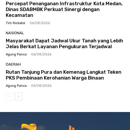
Percepat Penanganan Infrastruktur Kota Medan,
Dinas SDABMBK Perkuat Sinergi dengan
Kecamatan
Tim Redaksi
-
06/08/2026
NASIONAL
Masyarakat Dapat Jadwal Ukur Tanah yang Lebih
Jelas Berkat Layanan Pengukuran Terjadwal
Agung Panca
-
06/08/2026
DAERAH
Rutan Tanjung Pura dan Kemenag Langkat Teken
PKS Pembinaan Kerohanian Warga Binaan
Agung Panca
-
06/08/2026