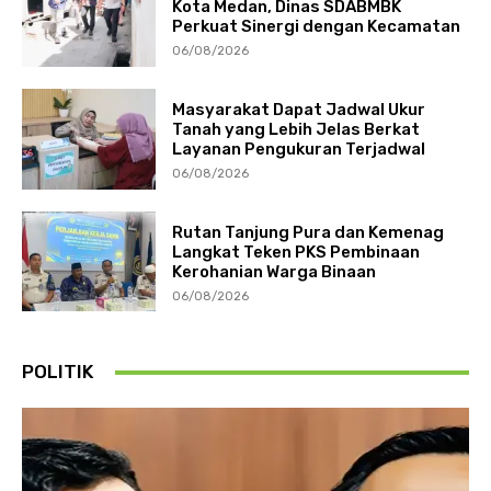
Kota Medan, Dinas SDABMBK
Perkuat Sinergi dengan Kecamatan
06/08/2026
Masyarakat Dapat Jadwal Ukur
Tanah yang Lebih Jelas Berkat
Layanan Pengukuran Terjadwal
06/08/2026
Rutan Tanjung Pura dan Kemenag
Langkat Teken PKS Pembinaan
Kerohanian Warga Binaan
06/08/2026
POLITIK