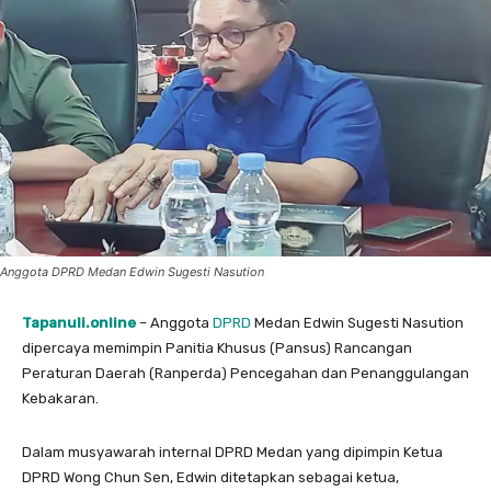
Anggota DPRD Medan Edwin Sugesti Nasution
Tapanuli.online
– Anggota
DPRD
Medan Edwin Sugesti Nasution
dipercaya memimpin Panitia Khusus (Pansus) Rancangan
Peraturan Daerah (Ranperda) Pencegahan dan Penanggulangan
Kebakaran.
Dalam musyawarah internal DPRD Medan yang dipimpin Ketua
DPRD Wong Chun Sen, Edwin ditetapkan sebagai ketua,