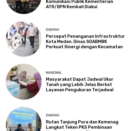
Komunikasi Publik Kementerian
ATR/BPN Kembali Diakui
DAERAH
Percepat Penanganan Infrastruktur
Kota Medan, Dinas SDABMBK
Perkuat Sinergi dengan Kecamatan
NASIONAL
Masyarakat Dapat Jadwal Ukur
Tanah yang Lebih Jelas Berkat
Layanan Pengukuran Terjadwal
DAERAH
Rutan Tanjung Pura dan Kemenag
Langkat Teken PKS Pembinaan