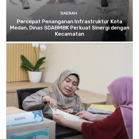
DAERAH
Percepat Penanganan Infrastruktur Kota
Medan, Dinas SDABMBK Perkuat Sinergi dengan
Kecamatan