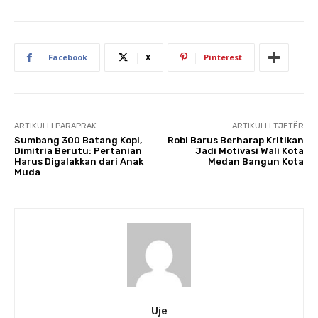
Facebook
X
Pinterest
ARTIKULLI PARAPRAK
ARTIKULLI TJETËR
Sumbang 300 Batang Kopi,
Robi Barus Berharap Kritikan
Dimitria Berutu: Pertanian
Jadi Motivasi Wali Kota
Harus Digalakkan dari Anak
Medan Bangun Kota
Muda
Uje