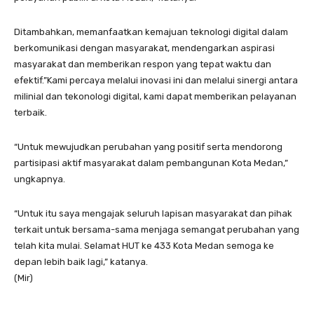
Ditambahkan, memanfaatkan kemajuan teknologi digital dalam
berkomunikasi dengan masyarakat, mendengarkan aspirasi
masyarakat dan memberikan respon yang tepat waktu dan
efektif.”Kami percaya melalui inovasi ini dan melalui sinergi antara
milinial dan tekonologi digital, kami dapat memberikan pelayanan
terbaik.
“Untuk mewujudkan perubahan yang positif serta mendorong
partisipasi aktif masyarakat dalam pembangunan Kota Medan,”
ungkapnya.
“Untuk itu saya mengajak seluruh lapisan masyarakat dan pihak
terkait untuk bersama-sama menjaga semangat perubahan yang
telah kita mulai. Selamat HUT ke 433 Kota Medan semoga ke
depan lebih baik lagi,” katanya.
(Mir)