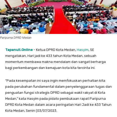
Paripurna DPRD Medan
Tapanuli.Online
– Ketua DPRD Kota Medan,
Hasyim
, SE
mengatakan, Hari jadi ke 433 tahun Kota Medan, sebuah
momentum membawa makna mendalam dan sangat berharga
bagi perkembangan dan kemajuan kota kita tercinta ini.
“Pada kesempatan ini saya ingin memfokuskan perhatian kita
pada perubahan fundamental dalam penyelenggaraan tugas dan
penguatan fungsi strategis DPRD sebagai wakil rakyat di Kota
Medan,” kata Hasyim pada pidato pembukaan rapat Paripurna
DPRD Kota Medan dalam acara peringatan Hari Jadi ke 433 Tahun
Kota Medan, Senin (03/07/2023.