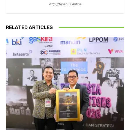
http://tapanuli.online
RELATED ARTICLES