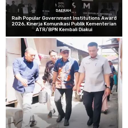
DAERAH
Raih Popular Government Institutions Award
2026, Kinerja Komunikasi Publik Kementerian
ATR/BPN Kembali Diakui