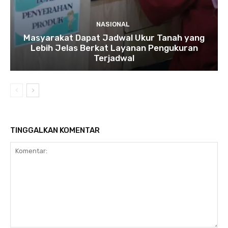
NASIONAL
Masyarakat Dapat Jadwal Ukur Tanah yang
Lebih Jelas Berkat Layanan Pengukuran
Terjadwal
TINGGALKAN KOMENTAR