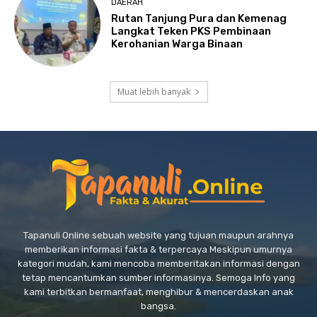
DAERAH
Rutan Tanjung Pura dan Kemenag
Langkat Teken PKS Pembinaan
Kerohanian Warga Binaan
Muat lebih banyak
Tapanuli Online sebuah website yang tujuan maupun arahnya
memberikan informasi fakta & terpercaya Meskipun umurnya
kategori mudah, kami mencoba memberitakan informasi dengan
tetap mencantumkan sumber informasinya. Semoga Info yang
kami terbitkan bermanfaat, menghibur & mencerdaskan anak
bangsa.