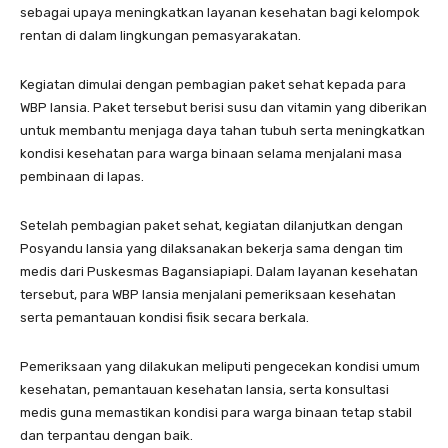
sebagai upaya meningkatkan layanan kesehatan bagi kelompok
rentan di dalam lingkungan pemasyarakatan.
Kegiatan dimulai dengan pembagian paket sehat kepada para
WBP lansia. Paket tersebut berisi susu dan vitamin yang diberikan
untuk membantu menjaga daya tahan tubuh serta meningkatkan
kondisi kesehatan para warga binaan selama menjalani masa
pembinaan di lapas.
Setelah pembagian paket sehat, kegiatan dilanjutkan dengan
Posyandu lansia yang dilaksanakan bekerja sama dengan tim
medis dari Puskesmas Bagansiapiapi. Dalam layanan kesehatan
tersebut, para WBP lansia menjalani pemeriksaan kesehatan
serta pemantauan kondisi fisik secara berkala.
Pemeriksaan yang dilakukan meliputi pengecekan kondisi umum
kesehatan, pemantauan kesehatan lansia, serta konsultasi
medis guna memastikan kondisi para warga binaan tetap stabil
dan terpantau dengan baik.