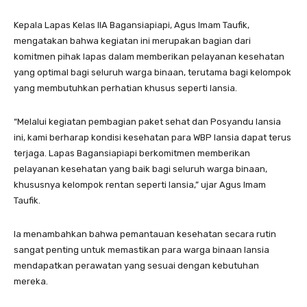
Kepala Lapas Kelas IIA Bagansiapiapi, Agus Imam Taufik,
mengatakan bahwa kegiatan ini merupakan bagian dari
komitmen pihak lapas dalam memberikan pelayanan kesehatan
yang optimal bagi seluruh warga binaan, terutama bagi kelompok
yang membutuhkan perhatian khusus seperti lansia.
“Melalui kegiatan pembagian paket sehat dan Posyandu lansia
ini, kami berharap kondisi kesehatan para WBP lansia dapat terus
terjaga. Lapas Bagansiapiapi berkomitmen memberikan
pelayanan kesehatan yang baik bagi seluruh warga binaan,
khususnya kelompok rentan seperti lansia,” ujar Agus Imam
Taufik.
Ia menambahkan bahwa pemantauan kesehatan secara rutin
sangat penting untuk memastikan para warga binaan lansia
mendapatkan perawatan yang sesuai dengan kebutuhan
mereka.