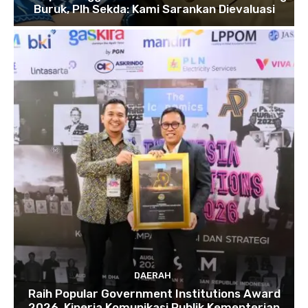
Buruk, Plh Sekda: Kami Sarankan Dievaluasi
DAERAH
Raih Popular Government Institutions Award
2026, Kinerja Komunikasi Publik Kementerian