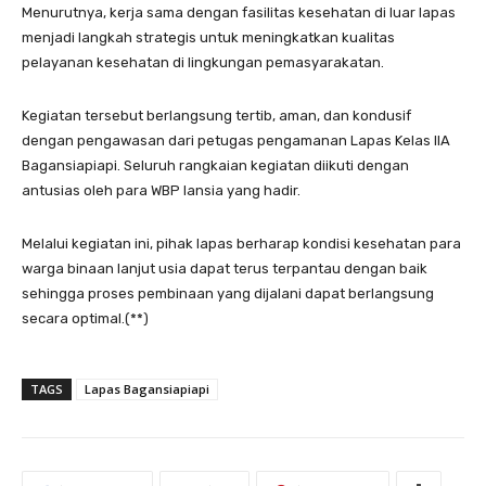
Menurutnya, kerja sama dengan fasilitas kesehatan di luar lapas
menjadi langkah strategis untuk meningkatkan kualitas
pelayanan kesehatan di lingkungan pemasyarakatan.
Kegiatan tersebut berlangsung tertib, aman, dan kondusif
dengan pengawasan dari petugas pengamanan Lapas Kelas IIA
Bagansiapiapi. Seluruh rangkaian kegiatan diikuti dengan
antusias oleh para WBP lansia yang hadir.
Melalui kegiatan ini, pihak lapas berharap kondisi kesehatan para
warga binaan lanjut usia dapat terus terpantau dengan baik
sehingga proses pembinaan yang dijalani dapat berlangsung
secara optimal.(**)
TAGS
Lapas Bagansiapiapi