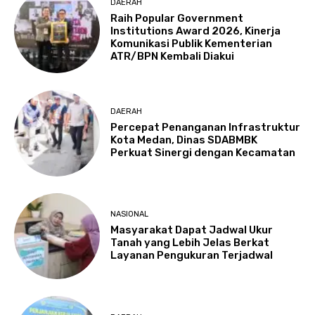
DAERAH
Raih Popular Government
Institutions Award 2026, Kinerja
Komunikasi Publik Kementerian
ATR/BPN Kembali Diakui
DAERAH
Percepat Penanganan Infrastruktur
Kota Medan, Dinas SDABMBK
Perkuat Sinergi dengan Kecamatan
NASIONAL
Masyarakat Dapat Jadwal Ukur
Tanah yang Lebih Jelas Berkat
Layanan Pengukuran Terjadwal