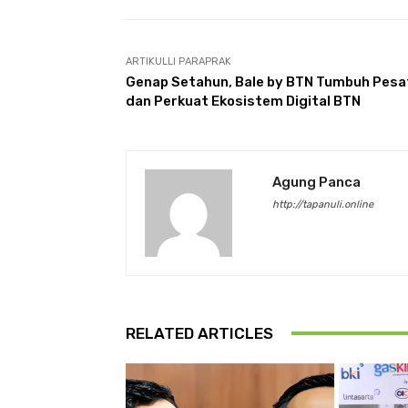
ARTIKULLI PARAPRAK
Genap Setahun, Bale by BTN Tumbuh Pesa
dan Perkuat Ekosistem Digital BTN
Agung Panca
http://tapanuli.online
RELATED ARTICLES