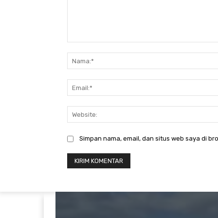
Komentar:
Simpan nama, email, dan situs web saya di bro