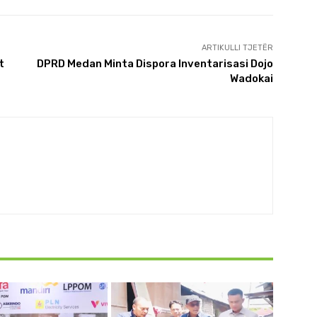
ARTIKULLI TJETËR
t
DPRD Medan Minta Dispora Inventarisasi Dojo
Wadokai