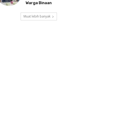
Warga Binaan
Muat lebih banyak