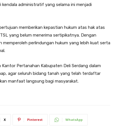
kendala administratif yang selama ini menjadi
 bertujuan memberikan kepastian hukum atas hak atas
PTSL yang belum menerima sertipikatnya. Dengan
an memperoleh perlindungan hukum yang lebih kuat serta
al.
n Kantor Pertanahan Kabupaten Deli Serdang dalam
, agar seluruh bidang tanah yang telah terdaftar
rikan manfaat langsung bagi masyarakat.
X
Pinterest
WhatsApp