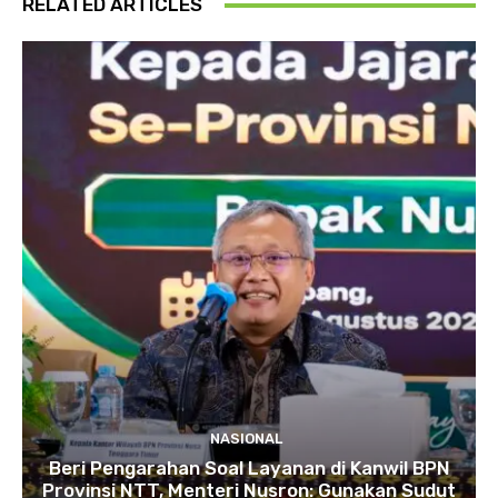
RELATED ARTICLES
NASIONAL
Beri Pengarahan Soal Layanan di Kanwil BPN
Provinsi NTT, Menteri Nusron: Gunakan Sudut