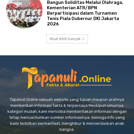
Bangun Soliditas Melalui Olahraga,
Kementerian ATR/BPN
Berpartisipasi dalam Turnamen
Tenis Piala Gubernur DKI Jakarta
2026
Muat lebih banyak
Tapanuli Online sebuah website yang tujuan maupun arahnya
memberikan informasi fakta & terpercaya Meskipun umurnya
kategori mudah, kami mencoba memberitakan informasi dengan
tetap mencantumkan sumber informasinya. Semoga Info yang
kami terbitkan bermanfaat, menghibur & mencerdaskan anak
bangsa.