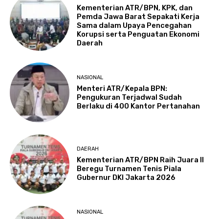
Kementerian ATR/BPN, KPK, dan
Pemda Jawa Barat Sepakati Kerja
Sama dalam Upaya Pencegahan
Korupsi serta Penguatan Ekonomi
Daerah
NASIONAL
Menteri ATR/Kepala BPN:
Pengukuran Terjadwal Sudah
Berlaku di 400 Kantor Pertanahan
DAERAH
Kementerian ATR/BPN Raih Juara II
Beregu Turnamen Tenis Piala
Gubernur DKI Jakarta 2026
NASIONAL