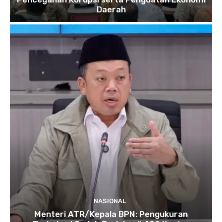
Daerah
NASIONAL
Menteri ATR/Kepala BPN: Pengukuran