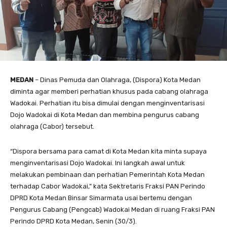
MEDAN
– Dinas Pemuda dan Olahraga, (Dispora) Kota Medan
diminta agar memberi perhatian khusus pada cabang olahraga
Wadokai. Perhatian itu bisa dimulai dengan menginventarisasi
Dojo Wadokai di Kota Medan dan membina pengurus cabang
olahraga (Cabor) tersebut.
“Dispora bersama para camat di Kota Medan kita minta supaya
menginventarisasi Dojo Wadokai. Ini langkah awal untuk
melakukan pembinaan dan perhatian Pemerintah Kota Medan
terhadap Cabor Wadokai,” kata Sektretaris Fraksi PAN Perindo
DPRD Kota Medan Binsar Simarmata usai bertemu dengan
Pengurus Cabang (Pengcab) Wadokai Medan di ruang Fraksi PAN
Perindo DPRD Kota Medan, Senin (30/3).