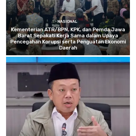
NASIONAL
Kementerian ATR/BPN, KPK, dan Pemda Jawa
Barat Sepakati Kerja Sama dalam Upaya
Pencegahan Korupsi serta Penguatan Ekonomi
Daerah