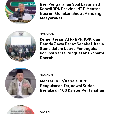
Beri Pengarahan Soal Layanan di
Kanwil BPN Provinsi NTT, Menteri
Nusron: Gunakan Sudut Pandang
Masyarakat
NASIONAL
Kementerian ATR/BPN, KPK, dan
Pemda Jawa Barat Sepakati Kerja
Sama dalam Upaya Pencegahan
Korupsi serta Penguatan Ekonomi
Daerah
NASIONAL
Menteri ATR/Kepala BPN:
Pengukuran Terjadwal Sudah
Berlaku di 400 Kantor Pertanahan
DAERAH