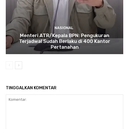
NASIONAL
Menteri ATR/Kepala BPN: Pengukuran
Terjadwal Sudah Berlaku di 400 Kantor
Pertanahan
TINGGALKAN KOMENTAR