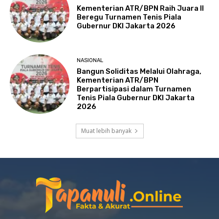
Kementerian ATR/BPN Raih Juara II
Beregu Turnamen Tenis Piala
Gubernur DKI Jakarta 2026
NASIONAL
Bangun Soliditas Melalui Olahraga,
Kementerian ATR/BPN
Berpartisipasi dalam Turnamen
Tenis Piala Gubernur DKI Jakarta
2026
Muat lebih banyak