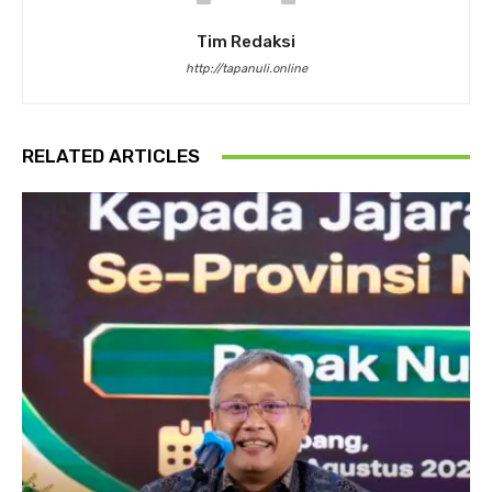
Tim Redaksi
http://tapanuli.online
RELATED ARTICLES