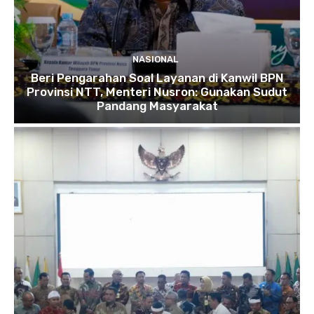
NASIONAL
Beri Pengarahan Soal Layanan di Kanwil BPN
Provinsi NTT, Menteri Nusron: Gunakan Sudut
Pandang Masyarakat