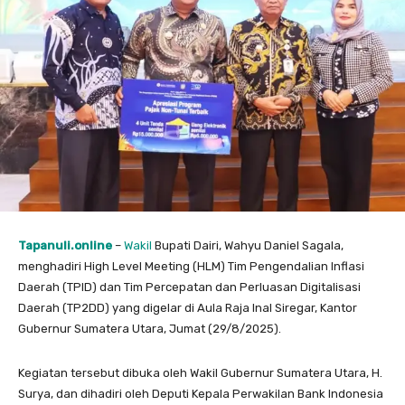
Tapanuli.online
–
Wakil
Bupati Dairi, Wahyu Daniel Sagala,
menghadiri High Level Meeting (HLM) Tim Pengendalian Inflasi
Daerah (TPID) dan Tim Percepatan dan Perluasan Digitalisasi
Daerah (TP2DD) yang digelar di Aula Raja Inal Siregar, Kantor
Gubernur Sumatera Utara, Jumat (29/8/2025).
Kegiatan tersebut dibuka oleh Wakil Gubernur Sumatera Utara, H.
Surya, dan dihadiri oleh Deputi Kepala Perwakilan Bank Indonesia