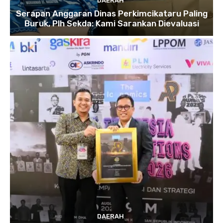
DAERAH
Serapan Anggaran Dinas Perkimcikataru Paling
Buruk, Plh Sekda: Kami Sarankan Dievaluasi
DAERAH