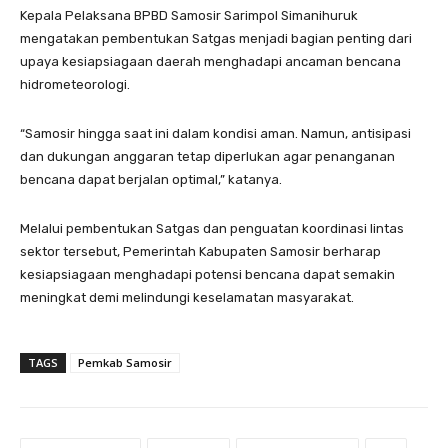
Kepala Pelaksana BPBD Samosir Sarimpol Simanihuruk
mengatakan pembentukan Satgas menjadi bagian penting dari
upaya kesiapsiagaan daerah menghadapi ancaman bencana
hidrometeorologi.
“Samosir hingga saat ini dalam kondisi aman. Namun, antisipasi
dan dukungan anggaran tetap diperlukan agar penanganan
bencana dapat berjalan optimal,” katanya.
Melalui pembentukan Satgas dan penguatan koordinasi lintas
sektor tersebut, Pemerintah Kabupaten Samosir berharap
kesiapsiagaan menghadapi potensi bencana dapat semakin
meningkat demi melindungi keselamatan masyarakat.
TAGS
Pemkab Samosir