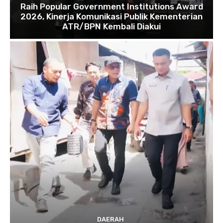
Raih Popular Government Institutions Award
2026, Kinerja Komunikasi Publik Kementerian
ATR/BPN Kembali Diakui
DAERAH