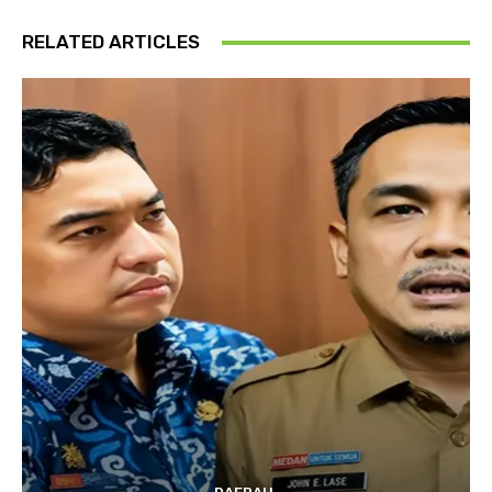
RELATED ARTICLES