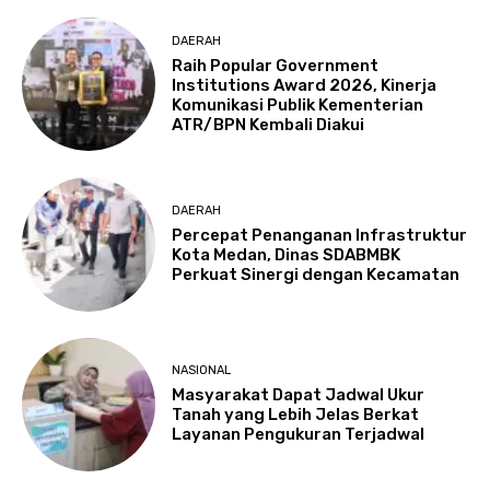
DAERAH
Raih Popular Government
Institutions Award 2026, Kinerja
Komunikasi Publik Kementerian
ATR/BPN Kembali Diakui
DAERAH
Percepat Penanganan Infrastruktur
Kota Medan, Dinas SDABMBK
Perkuat Sinergi dengan Kecamatan
NASIONAL
Masyarakat Dapat Jadwal Ukur
Tanah yang Lebih Jelas Berkat
Layanan Pengukuran Terjadwal