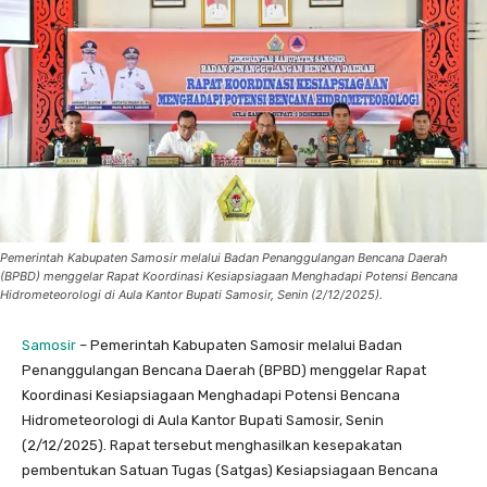
Pemerintah Kabupaten Samosir melalui Badan Penanggulangan Bencana Daerah
(BPBD) menggelar Rapat Koordinasi Kesiapsiagaan Menghadapi Potensi Bencana
Hidrometeorologi di Aula Kantor Bupati Samosir, Senin (2/12/2025).
Samosir
– Pemerintah Kabupaten Samosir melalui Badan
Penanggulangan Bencana Daerah (BPBD) menggelar Rapat
Koordinasi Kesiapsiagaan Menghadapi Potensi Bencana
Hidrometeorologi di Aula Kantor Bupati Samosir, Senin
(2/12/2025). Rapat tersebut menghasilkan kesepakatan
pembentukan Satuan Tugas (Satgas) Kesiapsiagaan Bencana