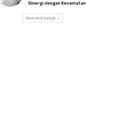
Sinergi dengan Kecamatan
Muat lebih banyak