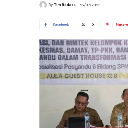
By
Tim Redaksi
15/07/2025
Facebook
X
Pintere