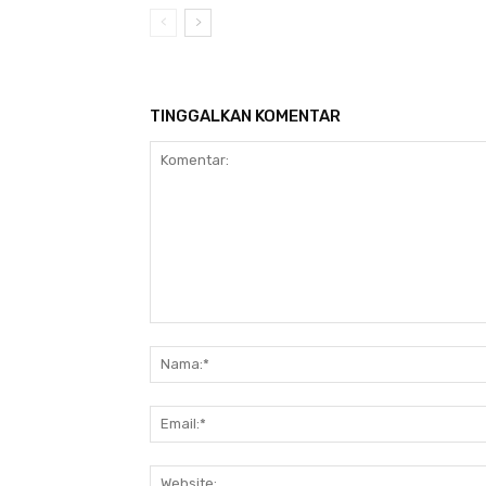
TINGGALKAN KOMENTAR
Komentar: