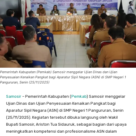
Pemerintah Kabupaten (Pemkab) Samosir menggelar Ujian Dinas dan Ujian
Penyesuaian Kenaikan Pangkat bagi Aparatur Sipil Negara (ASN) di SMP Negeri 1
Pangururan, Senin (25/11/2025)
Samosir
– Pemerintah Kabupaten (
Pemkab
) Samosir menggelar
Ujian Dinas dan Ujian Penyesuaian Kenaikan Pangkat bagi
Aparatur Sipil Negara (ASN) di SMP Negeri 1 Pangururan, Senin
(25/11/2025). Kegiatan tersebut dibuka langsung oleh Wakil
Bupati Samosir, Ariston Tua Sidauruk, sebagai bagian dari upaya
meningkatkan kompetensi dan profesionalisme ASN dalam