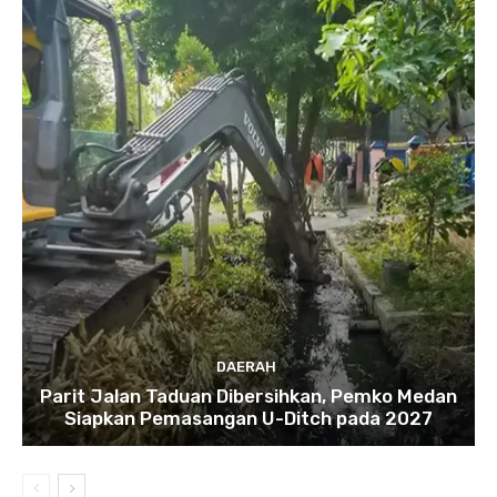
DAERAH
Parit Jalan Taduan Dibersihkan, Pemko Medan
Siapkan Pemasangan U-Ditch pada 2027