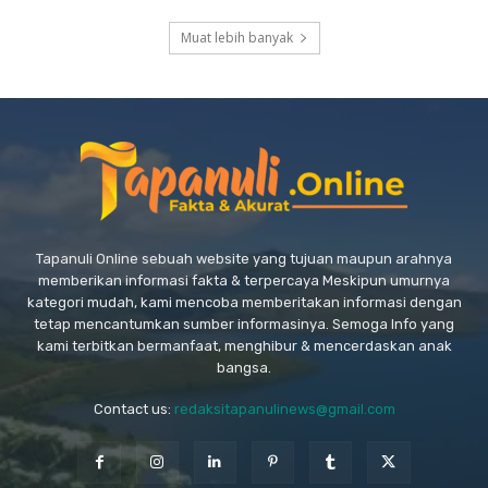
Muat lebih banyak
Tapanuli Online sebuah website yang tujuan maupun arahnya
memberikan informasi fakta & terpercaya Meskipun umurnya
kategori mudah, kami mencoba memberitakan informasi dengan
tetap mencantumkan sumber informasinya. Semoga Info yang
kami terbitkan bermanfaat, menghibur & mencerdaskan anak
bangsa.
Contact us:
redaksitapanulinews@gmail.com