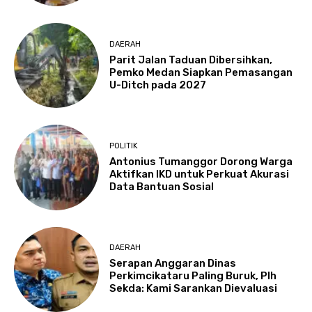
DAERAH
Parit Jalan Taduan Dibersihkan,
Pemko Medan Siapkan Pemasangan
U-Ditch pada 2027
POLITIK
Antonius Tumanggor Dorong Warga
Aktifkan IKD untuk Perkuat Akurasi
Data Bantuan Sosial
DAERAH
Serapan Anggaran Dinas
Perkimcikataru Paling Buruk, Plh
Sekda: Kami Sarankan Dievaluasi