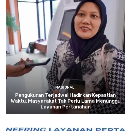
NASIONAL
Pengukuran Terjadwal Hadirkan Kepastian
Waktu, Masyarakat Tak Perlu Lama Menunggu
Layanan Pertanahan