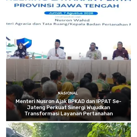
NASIONAL
Menteri Nusron Ajak BPKAD dan IPPAT Se-
Jateng Perkuat Sinergi Wujudkan
Transformasi Layanan Pertanahan