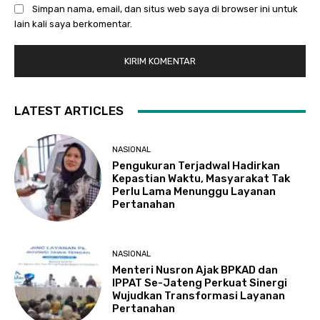
Simpan nama, email, dan situs web saya di browser ini untuk
lain kali saya berkomentar.
LATEST ARTICLES
NASIONAL
Pengukuran Terjadwal Hadirkan
Kepastian Waktu, Masyarakat Tak
Perlu Lama Menunggu Layanan
Pertanahan
NASIONAL
Menteri Nusron Ajak BPKAD dan
IPPAT Se-Jateng Perkuat Sinergi
Wujudkan Transformasi Layanan
Pertanahan