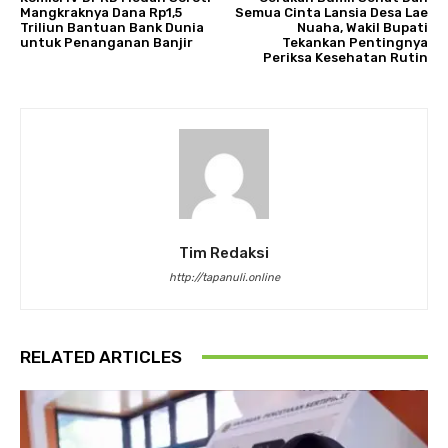
Mangkraknya Dana Rp1,5
Semua Cinta Lansia Desa Lae
Triliun Bantuan Bank Dunia
Nuaha, Wakil Bupati
untuk Penanganan Banjir
Tekankan Pentingnya
Periksa Kesehatan Rutin
Tim Redaksi
http://tapanuli.online
RELATED ARTICLES