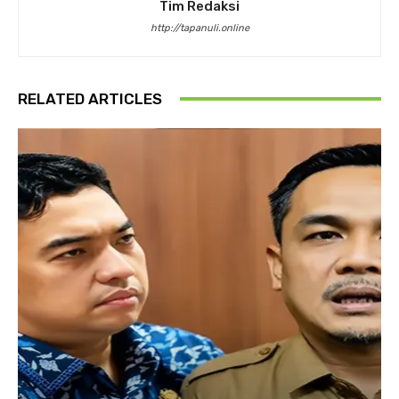
Tim Redaksi
http://tapanuli.online
RELATED ARTICLES