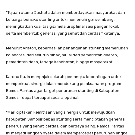
“Tujuan utama Dashat adalah memberdayakan masyarakat dan
keluarga berisiko stunting untuk memenuhi gizi seimbang,
meningkatkan kualitas gizi melalui optimalisasi pangan lokal,
serta membentuk generasi yang sehat dan cerdas,” katanya.
Menurut Ariston, keberhasilan penanganan stunting memerlukan
kolaborasi dari seluruh pihak, mulai dari pemerintah daerah,
pemerintah desa, tenaga kesehatan, hingga masyarakat.
Karena itu, ia mengajak seluruh pemangku kepentingan untuk
memperkuat sinergi dalam mendukung pelaksanaan program
Ramos Pantas agar target penurunan stunting di Kabupaten
Samosir dapat tercapai secara optimal.
“Mari ciptakan kemitraan yang sinergis untuk mewujudkan
Kabupaten Samosir bebas stunting serta menciptakan generasi
penerus yang sehat, cerdas, dan berdaya saing. Ramos Pantas
ini menjadi langkah nyata dalam mempercepat penurunan angka