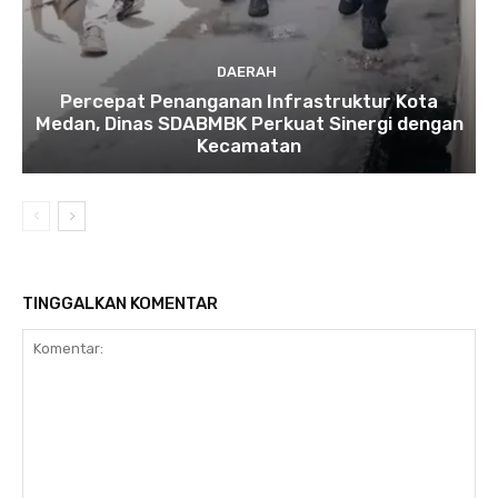
DAERAH
Percepat Penanganan Infrastruktur Kota
Medan, Dinas SDABMBK Perkuat Sinergi dengan
Kecamatan
TINGGALKAN KOMENTAR