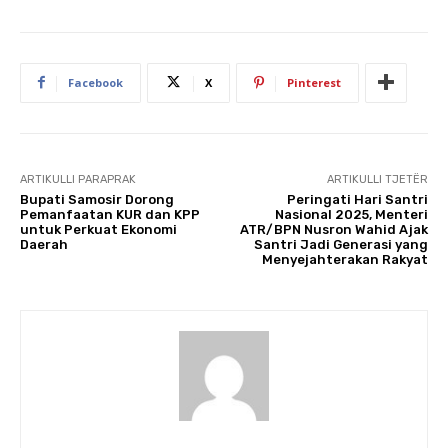
Facebook
X
Pinterest
ARTIKULLI PARAPRAK
ARTIKULLI TJETËR
Bupati Samosir Dorong
Peringati Hari Santri
Pemanfaatan KUR dan KPP
Nasional 2025, Menteri
untuk Perkuat Ekonomi
ATR/BPN Nusron Wahid Ajak
Daerah
Santri Jadi Generasi yang
Menyejahterakan Rakyat