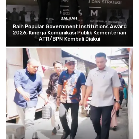
DAERAH
Raih Popular Government Institutions Award
2026, Kinerja Komunikasi Publik Kementerian
ATR/BPN Kembali Diakui