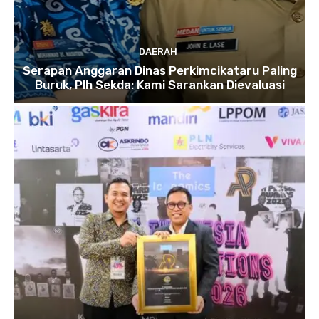
DAERAH
Serapan Anggaran Dinas Perkimcikataru Paling
Buruk, Plh Sekda: Kami Sarankan Dievaluasi