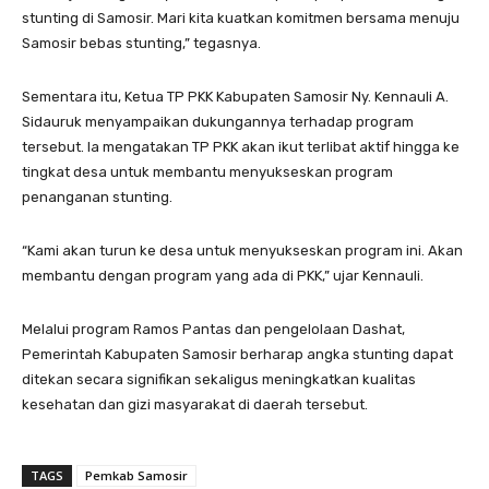
stunting di Samosir. Mari kita kuatkan komitmen bersama menuju
Samosir bebas stunting,” tegasnya.
Sementara itu, Ketua TP PKK Kabupaten Samosir Ny. Kennauli A.
Sidauruk menyampaikan dukungannya terhadap program
tersebut. Ia mengatakan TP PKK akan ikut terlibat aktif hingga ke
tingkat desa untuk membantu menyukseskan program
penanganan stunting.
“Kami akan turun ke desa untuk menyukseskan program ini. Akan
membantu dengan program yang ada di PKK,” ujar Kennauli.
Melalui program Ramos Pantas dan pengelolaan Dashat,
Pemerintah Kabupaten Samosir berharap angka stunting dapat
ditekan secara signifikan sekaligus meningkatkan kualitas
kesehatan dan gizi masyarakat di daerah tersebut.
TAGS
Pemkab Samosir