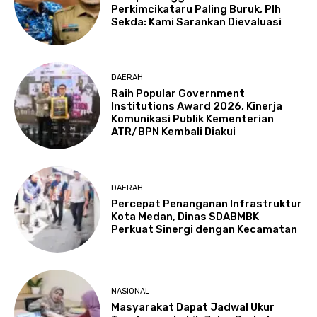
Perkimcikataru Paling Buruk, Plh
Sekda: Kami Sarankan Dievaluasi
DAERAH
Raih Popular Government
Institutions Award 2026, Kinerja
Komunikasi Publik Kementerian
ATR/BPN Kembali Diakui
DAERAH
Percepat Penanganan Infrastruktur
Kota Medan, Dinas SDABMBK
Perkuat Sinergi dengan Kecamatan
NASIONAL
Masyarakat Dapat Jadwal Ukur