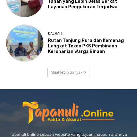
Tanah yang Lebih Jelas Berkat
Layanan Pengukuran Terjadwal
DAERAH
Rutan Tanjung Pura dan Kemenag
Langkat Teken PKS Pembinaan
Kerohanian Warga Binaan
Muat lebih banyak
Tapanuli Online sebuah website yang tujuan maupun arahnya