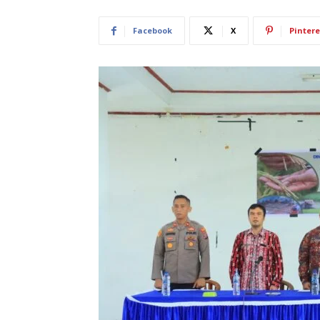
Facebook
X
Pintere