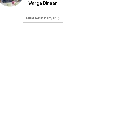
Warga Binaan
Muat lebih banyak