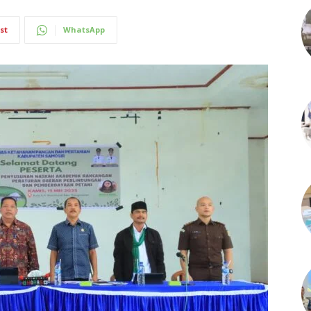
st
WhatsApp