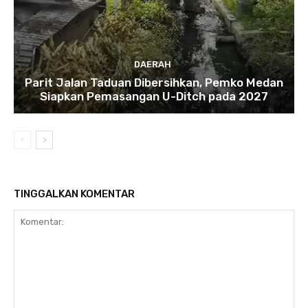
DAERAH
Parit Jalan Taduan Dibersihkan, Pemko Medan
Siapkan Pemasangan U-Ditch pada 2027
TINGGALKAN KOMENTAR