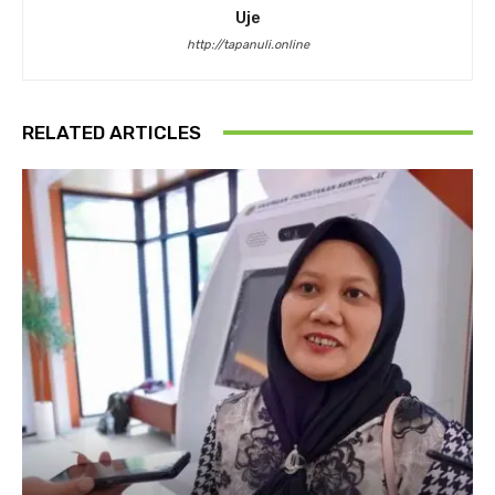
Uje
http://tapanuli.online
RELATED ARTICLES