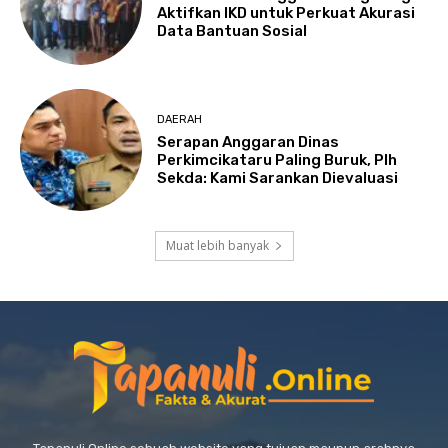
Aktifkan IKD untuk Perkuat Akurasi
Data Bantuan Sosial
DAERAH
Serapan Anggaran Dinas
Perkimcikataru Paling Buruk, Plh
Sekda: Kami Sarankan Dievaluasi
Muat lebih banyak