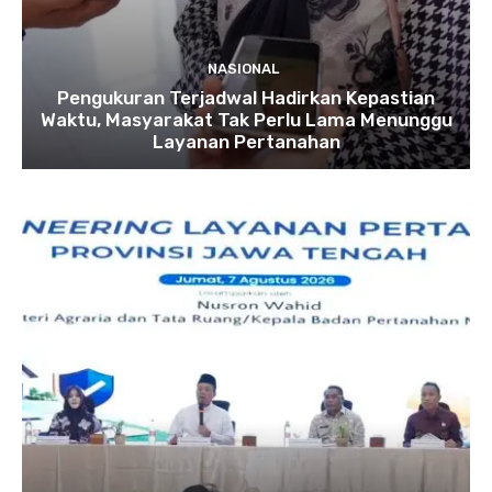
NASIONAL
Pengukuran Terjadwal Hadirkan Kepastian
Waktu, Masyarakat Tak Perlu Lama Menunggu
Layanan Pertanahan