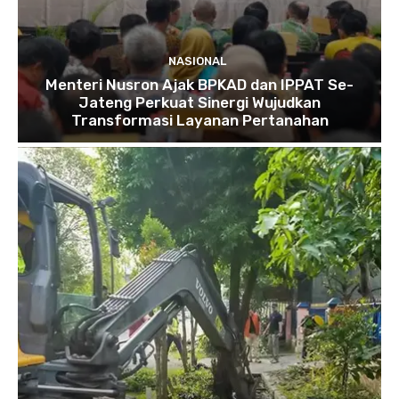
NASIONAL
Menteri Nusron Ajak BPKAD dan IPPAT Se-
Jateng Perkuat Sinergi Wujudkan
Transformasi Layanan Pertanahan