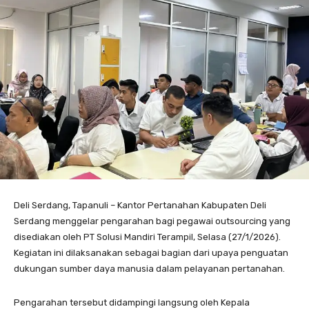
Deli Serdang, Tapanuli – Kantor Pertanahan Kabupaten Deli
Serdang menggelar pengarahan bagi pegawai outsourcing yang
disediakan oleh PT Solusi Mandiri Terampil, Selasa (27/1/2026).
Kegiatan ini dilaksanakan sebagai bagian dari upaya penguatan
dukungan sumber daya manusia dalam pelayanan pertanahan.
Pengarahan tersebut didampingi langsung oleh Kepala