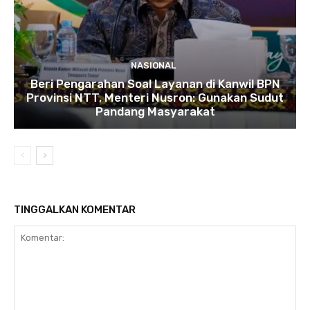
NASIONAL
Beri Pengarahan Soal Layanan di Kanwil BPN
Provinsi NTT, Menteri Nusron: Gunakan Sudut
Pandang Masyarakat
TINGGALKAN KOMENTAR