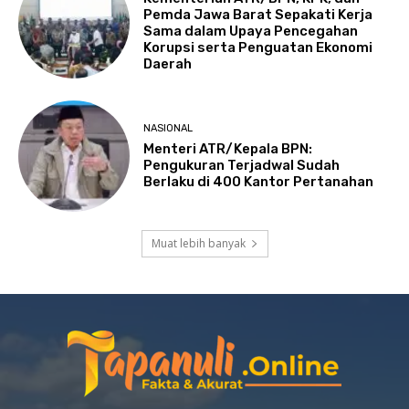
Pemda Jawa Barat Sepakati Kerja
Sama dalam Upaya Pencegahan
Korupsi serta Penguatan Ekonomi
Daerah
NASIONAL
Menteri ATR/Kepala BPN:
Pengukuran Terjadwal Sudah
Berlaku di 400 Kantor Pertanahan
Muat lebih banyak