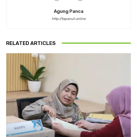
Agung Panca
http://tapanuli.online
RELATED ARTICLES