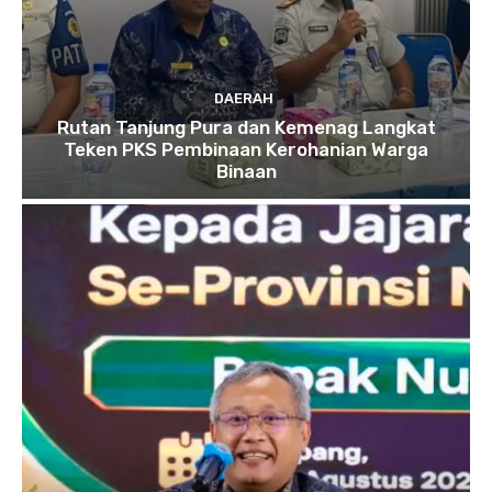
DAERAH
Rutan Tanjung Pura dan Kemenag Langkat
Teken PKS Pembinaan Kerohanian Warga
Binaan