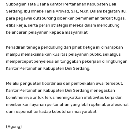
Subbagian Tata Usaha Kantor Pertanahan Kabupaten Deli
Serdang, Ibu Inneke Tania Arsyad, S.H., M.Kn. Dalam kegiatan itu,
para pegawai outsourcing diberikan pemahaman terkait tugas,
etika kerja, serta peran strategis mereka dalam mendukung
kelancaran pelayanan kepada masyarakat.
Kehadiran tenaga pendukung dari pihak ketiga ini diharapkan
mampu memaksimalkan kualitas pelayanan publik, sekaligus
mempercepat penyelesaian tunggakan pekerjaan di lingkungan
Kantor Pertanahan Kabupaten Deli Serdang.
Melalui penguatan koordinasi dan pembekalan awal tersebut,
Kantor Pertanahan Kabupaten Deli Serdang menegaskan
komitmennya untuk terus meningkatkan efektivitas kerja dan
memberikan layanan pertanahan yang lebih optimal, profesional,
dan responsif terhadap kebutuhan masyarakat.
(Agung)