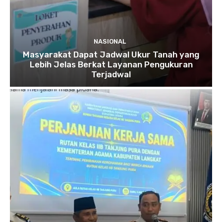
NASIONAL
Masyarakat Dapat Jadwal Ukur Tanah yang
Lebih Jelas Berkat Layanan Pengukuran
Terjadwal