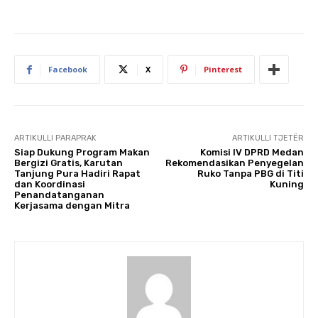
Facebook
X
Pinterest
ARTIKULLI PARAPRAK
ARTIKULLI TJETËR
Siap Dukung Program Makan
Komisi IV DPRD Medan
Bergizi Gratis, Karutan
Rekomendasikan Penyegelan
Tanjung Pura Hadiri Rapat
Ruko Tanpa PBG di Titi
dan Koordinasi
Kuning
Penandatanganan
Kerjasama dengan Mitra