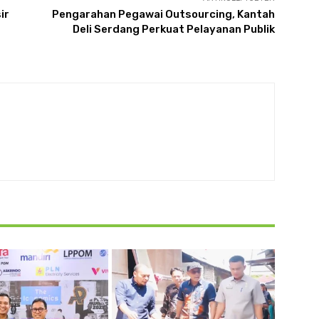
ir
Pengarahan Pegawai Outsourcing, Kantah
Deli Serdang Perkuat Pelayanan Publik