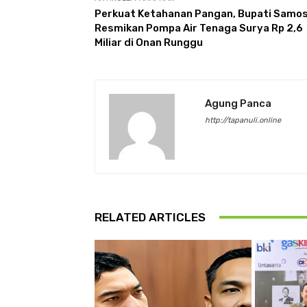
Perkuat Ketahanan Pangan, Bupati Samos
Resmikan Pompa Air Tenaga Surya Rp 2,6
Miliar di Onan Runggu
Agung Panca
http://tapanuli.online
RELATED ARTICLES