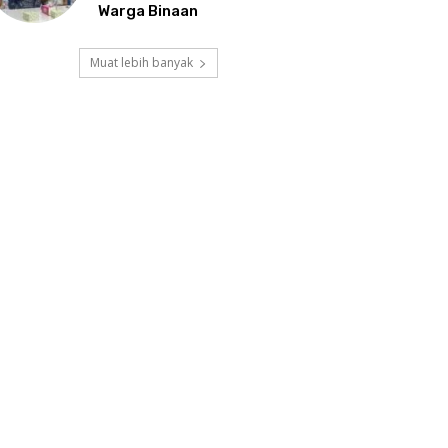
Warga Binaan
Muat lebih banyak