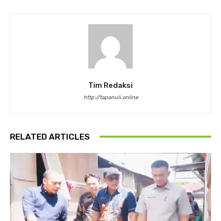
Tim Redaksi
http://tapanuli.online
RELATED ARTICLES