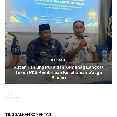
DAERAH
Rutan Tanjung Pura dan Kemenag Langkat
Teken PKS Pembinaan Kerohanian Warga
Binaan
TINGGALKAN KOMENTAR