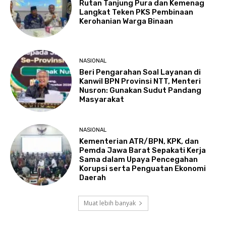
Rutan Tanjung Pura dan Kemenag
Langkat Teken PKS Pembinaan
Kerohanian Warga Binaan
NASIONAL
Beri Pengarahan Soal Layanan di
Kanwil BPN Provinsi NTT, Menteri
Nusron: Gunakan Sudut Pandang
Masyarakat
NASIONAL
Kementerian ATR/BPN, KPK, dan
Pemda Jawa Barat Sepakati Kerja
Sama dalam Upaya Pencegahan
Korupsi serta Penguatan Ekonomi
Daerah
Muat lebih banyak