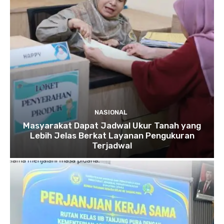
NASIONAL
Masyarakat Dapat Jadwal Ukur Tanah yang
Lebih Jelas Berkat Layanan Pengukuran
Terjadwal