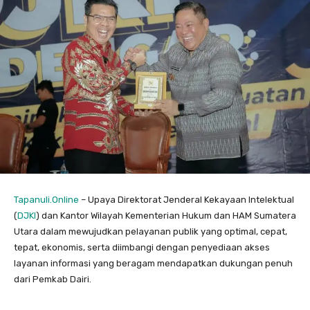
Tapanuli.Online
– Upaya Direktorat Jenderal Kekayaan Intelektual
(
DJKI
) dan Kantor Wilayah Kementerian Hukum dan HAM Sumatera
Utara dalam mewujudkan pelayanan publik yang optimal, cepat,
tepat, ekonomis, serta diimbangi dengan penyediaan akses
layanan informasi yang beragam mendapatkan dukungan penuh
dari Pemkab Dairi.