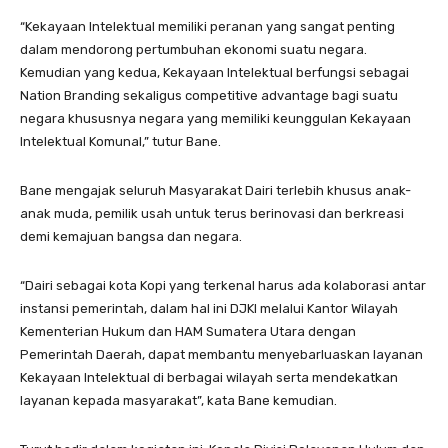
“Kekayaan Intelektual memiliki peranan yang sangat penting
dalam mendorong pertumbuhan ekonomi suatu negara.
Kemudian yang kedua, Kekayaan Intelektual berfungsi sebagai
Nation Branding sekaligus competitive advantage bagi suatu
negara khususnya negara yang memiliki keunggulan Kekayaan
Intelektual Komunal,” tutur Bane.
Bane mengajak seluruh Masyarakat Dairi terlebih khusus anak-
anak muda, pemilik usah untuk terus berinovasi dan berkreasi
demi kemajuan bangsa dan negara.
“Dairi sebagai kota Kopi yang terkenal harus ada kolaborasi antar
instansi pemerintah, dalam hal ini DJKI melalui Kantor Wilayah
Kementerian Hukum dan HAM Sumatera Utara dengan
Pemerintah Daerah, dapat membantu menyebarluaskan layanan
Kekayaan Intelektual di berbagai wilayah serta mendekatkan
layanan kepada masyarakat”, kata Bane kemudian.