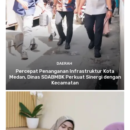
DAERAH
Percepat Penanganan Infrastruktur Kota
Medan, Dinas SDABMBK Perkuat Sinergi dengan
Kecamatan