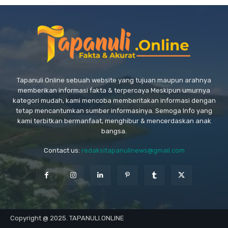
Tapanuli Online sebuah website yang tujuan maupun arahnya
memberikan informasi fakta & terpercaya Meskipun umurnya
kategori mudah, kami mencoba memberitakan informasi dengan
tetap mencantumkan sumber informasinya. Semoga Info yang
kami terbitkan bermanfaat, menghibur & mencerdaskan anak
bangsa.
Contact us:
redaksitapanulinews@gmail.com
Copyright @ 2025. TAPANULI.ONLINE