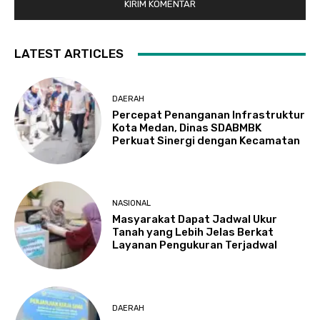
LATEST ARTICLES
DAERAH
Percepat Penanganan Infrastruktur
Kota Medan, Dinas SDABMBK
Perkuat Sinergi dengan Kecamatan
NASIONAL
Masyarakat Dapat Jadwal Ukur
Tanah yang Lebih Jelas Berkat
Layanan Pengukuran Terjadwal
DAERAH