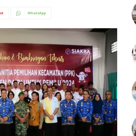
st
WhatsApp