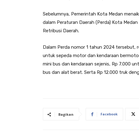
Sebelumnya, Pemerintah Kota Medan menaikkan
dalam Peraturan Daerah (Perda) Kota Medan
Retribusi Daerah.
Dalam Perda nomor 1 tahun 2024 tersebut, ret
untuk sepeda motor dan kendaraan bermotor 
mini bus dan kendaraan sejenis, Rp 7.000 unt
bus dan alat berat. Serta Rp 12.000 truk den
Facebook
Bagikan