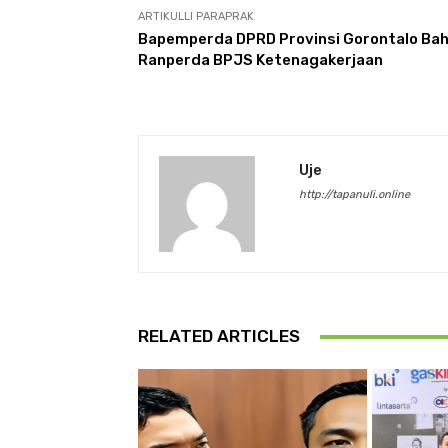
ARTIKULLI PARAPRAK
Bapemperda DPRD Provinsi Gorontalo Ba
Ranperda BPJS Ketenagakerjaan
Uje
http://tapanuli.online
RELATED ARTICLES