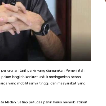
enurunan tarif parkir yang diumumkan Pemerintah
erupakan langkah konkret untuk meringankan beban
luarga yang mobilitasnya tinggi, dan masyarakat yang
ta Medan. Setiap petugas parkir harus memiliki atribut