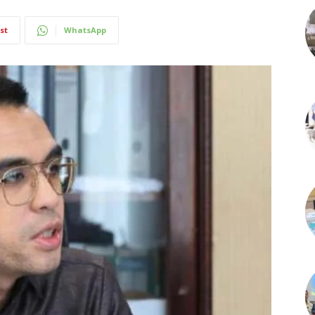
st
WhatsApp