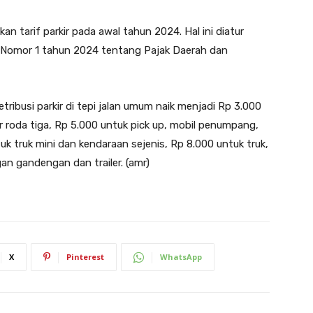
 tarif parkir pada awal tahun 2024. Hal ini diatur
 Nomor 1 tahun 2024 tentang Pajak Daerah dan
ribusi parkir di tepi jalan umum naik menjadi Rp 3.000
roda tiga, Rp 5.000 untuk pick up, mobil penumpang,
uk truk mini dan kendaraan sejenis, Rp 8.000 untuk truk,
gan gandengan dan trailer. (amr)
X
Pinterest
WhatsApp