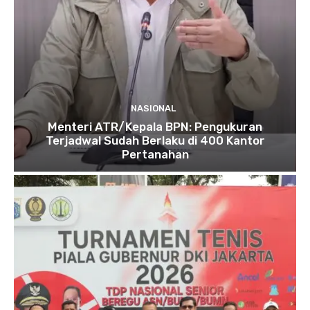
NASIONAL
Menteri ATR/Kepala BPN: Pengukuran
Terjadwal Sudah Berlaku di 400 Kantor
Pertanahan