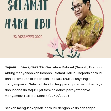
Tapanuli.news, Jakarta
-Sekretaris Kabinet (Seskab) Pramono
Anung menyampaikan ucapan Selamat Hari Ibu kepada para ibu
dan perempuan di Indonesia. “Secara khusus saya ingin
menyampaikan Selamat Hari Ibu bagi perempuan yang berdaya
dan Indonesia maju,” ujar Seskab dalam pernyataannya
menyambut Hari Ibu, Selasa (22/12/2020).
Seskab mengungkapkan, para ibu dengan kasih dan tanpa