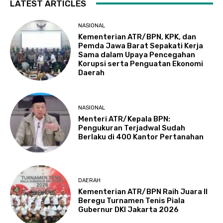
LATEST ARTICLES
NASIONAL
Kementerian ATR/BPN, KPK, dan
Pemda Jawa Barat Sepakati Kerja
Sama dalam Upaya Pencegahan
Korupsi serta Penguatan Ekonomi
Daerah
NASIONAL
Menteri ATR/Kepala BPN:
Pengukuran Terjadwal Sudah
Berlaku di 400 Kantor Pertanahan
DAERAH
Kementerian ATR/BPN Raih Juara II
Beregu Turnamen Tenis Piala
Gubernur DKI Jakarta 2026