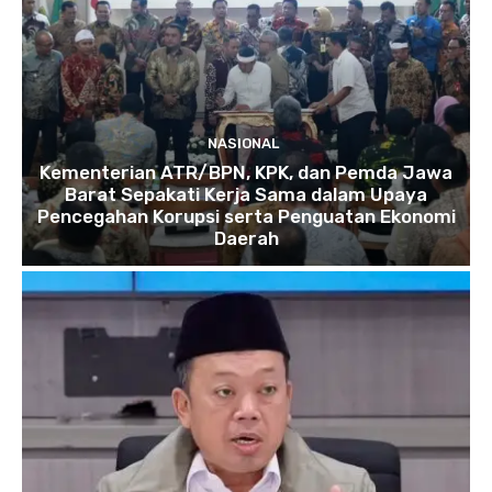
NASIONAL
Kementerian ATR/BPN, KPK, dan Pemda Jawa
Barat Sepakati Kerja Sama dalam Upaya
Pencegahan Korupsi serta Penguatan Ekonomi
Daerah