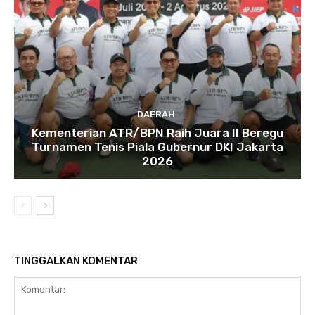
DAERAH
Kementerian ATR/BPN Raih Juara II Beregu
Turnamen Tenis Piala Gubernur DKI Jakarta
2026
TINGGALKAN KOMENTAR