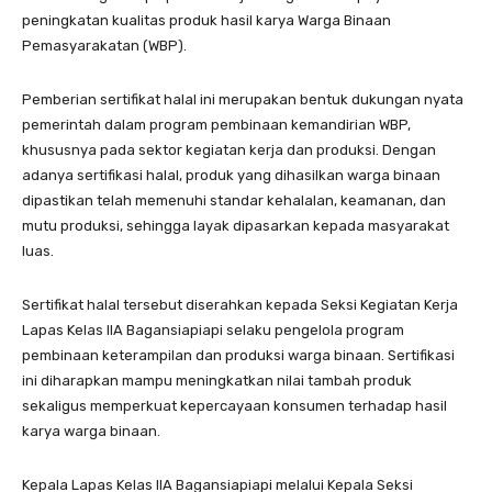
peningkatan kualitas produk hasil karya Warga Binaan
Pemasyarakatan (WBP).
Pemberian sertifikat halal ini merupakan bentuk dukungan nyata
pemerintah dalam program pembinaan kemandirian WBP,
khususnya pada sektor kegiatan kerja dan produksi. Dengan
adanya sertifikasi halal, produk yang dihasilkan warga binaan
dipastikan telah memenuhi standar kehalalan, keamanan, dan
mutu produksi, sehingga layak dipasarkan kepada masyarakat
luas.
Sertifikat halal tersebut diserahkan kepada Seksi Kegiatan Kerja
Lapas Kelas IIA Bagansiapiapi selaku pengelola program
pembinaan keterampilan dan produksi warga binaan. Sertifikasi
ini diharapkan mampu meningkatkan nilai tambah produk
sekaligus memperkuat kepercayaan konsumen terhadap hasil
karya warga binaan.
Kepala Lapas Kelas IIA Bagansiapiapi melalui Kepala Seksi