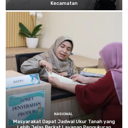
Kecamatan
NASIONAL
Masyarakat Dapat Jadwal Ukur Tanah yang
Lebih Jelas Berkat Layanan Pengukuran