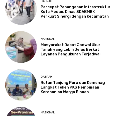
DAERAH
Percepat Penanganan Infrastruktur
Kota Medan, Dinas SDABMBK
Perkuat Sinergi dengan Kecamatan
NASIONAL
Masyarakat Dapat Jadwal Ukur
Tanah yang Lebih Jelas Berkat
Layanan Pengukuran Terjadwal
DAERAH
Rutan Tanjung Pura dan Kemenag
Langkat Teken PKS Pembinaan
Kerohanian Warga Binaan
NASIONAL