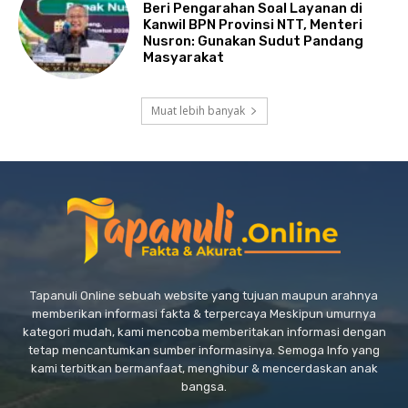
Beri Pengarahan Soal Layanan di
Kanwil BPN Provinsi NTT, Menteri
Nusron: Gunakan Sudut Pandang
Masyarakat
Muat lebih banyak
Tapanuli Online sebuah website yang tujuan maupun arahnya
memberikan informasi fakta & terpercaya Meskipun umurnya
kategori mudah, kami mencoba memberitakan informasi dengan
tetap mencantumkan sumber informasinya. Semoga Info yang
kami terbitkan bermanfaat, menghibur & mencerdaskan anak
bangsa.