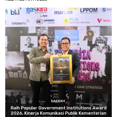
DAERAH
Raih Popular Government Institutions Award
2026, Kinerja Komunikasi Publik Kementerian