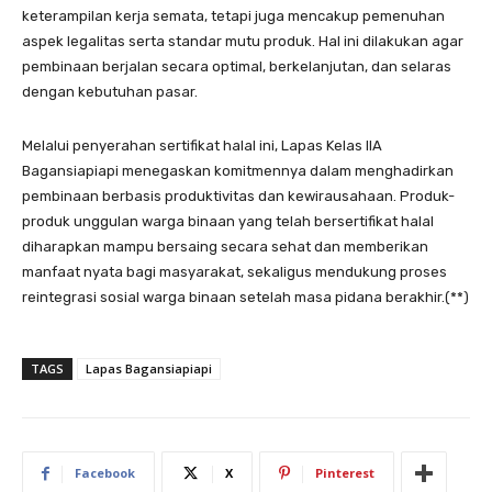
keterampilan kerja semata, tetapi juga mencakup pemenuhan
aspek legalitas serta standar mutu produk. Hal ini dilakukan agar
pembinaan berjalan secara optimal, berkelanjutan, dan selaras
dengan kebutuhan pasar.
Melalui penyerahan sertifikat halal ini, Lapas Kelas IIA
Bagansiapiapi menegaskan komitmennya dalam menghadirkan
pembinaan berbasis produktivitas dan kewirausahaan. Produk-
produk unggulan warga binaan yang telah bersertifikat halal
diharapkan mampu bersaing secara sehat dan memberikan
manfaat nyata bagi masyarakat, sekaligus mendukung proses
reintegrasi sosial warga binaan setelah masa pidana berakhir.(**)
TAGS
Lapas Bagansiapiapi
Facebook
X
Pinterest