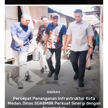
DAERAH
Percepat Penanganan Infrastruktur Kota
Medan, Dinas SDABMBK Perkuat Sinergi dengan