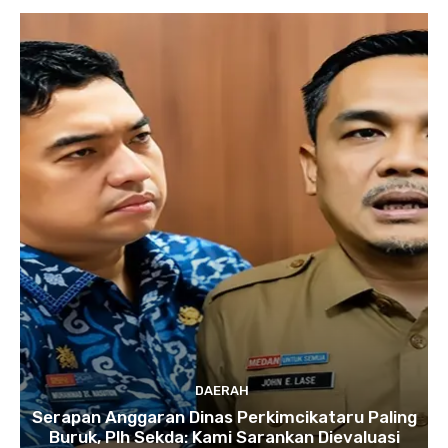
DAERAH
Serapan Anggaran Dinas Perkimcikataru Paling
Buruk, Plh Sekda: Kami Sarankan Dievaluasi