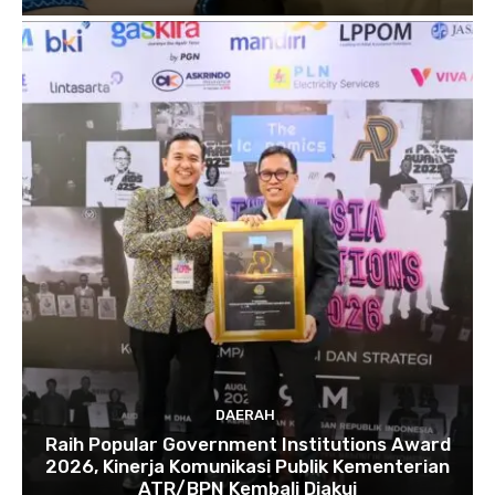
DAERAH
Raih Popular Government Institutions Award
2026, Kinerja Komunikasi Publik Kementerian
ATR/BPN Kembali Diakui