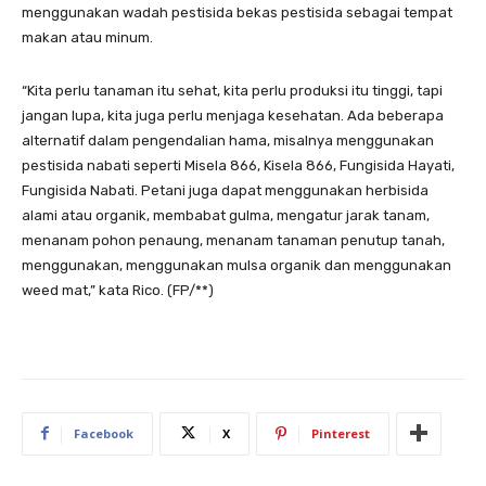
menggunakan wadah pestisida bekas pestisida sebagai tempat
makan atau minum.
“Kita perlu tanaman itu sehat, kita perlu produksi itu tinggi, tapi
jangan lupa, kita juga perlu menjaga kesehatan. Ada beberapa
alternatif dalam pengendalian hama, misalnya menggunakan
pestisida nabati seperti Misela 866, Kisela 866, Fungisida Hayati,
Fungisida Nabati. Petani juga dapat menggunakan herbisida
alami atau organik, membabat gulma, mengatur jarak tanam,
menanam pohon penaung, menanam tanaman penutup tanah,
menggunakan, menggunakan mulsa organik dan menggunakan
weed mat,” kata Rico. (FP/**)
Facebook
X
Pinterest