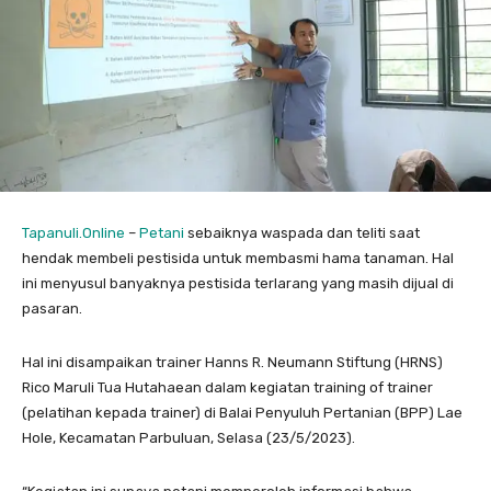
Tapanuli.Online
–
Petani
sebaiknya waspada dan teliti saat
hendak membeli pestisida untuk membasmi hama tanaman. Hal
ini menyusul banyaknya pestisida terlarang yang masih dijual di
pasaran.
Hal ini disampaikan trainer Hanns R. Neumann Stiftung (HRNS)
Rico Maruli Tua Hutahaean dalam kegiatan training of trainer
(pelatihan kepada trainer) di Balai Penyuluh Pertanian (BPP) Lae
Hole, Kecamatan Parbuluan, Selasa (23/5/2023).