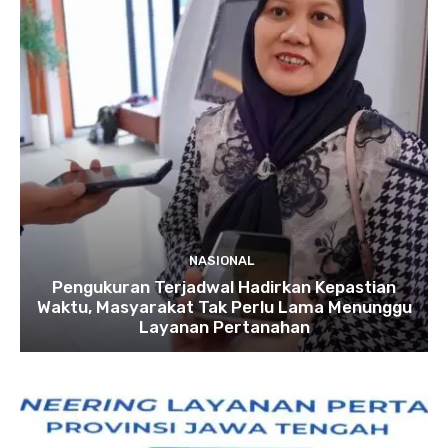
NASIONAL
Pengukuran Terjadwal Hadirkan Kepastian
Waktu, Masyarakat Tak Perlu Lama Menunggu
Layanan Pertanahan