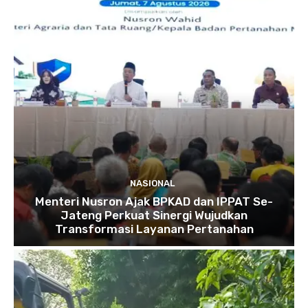
NASIONAL
Menteri Nusron Ajak BPKAD dan IPPAT Se-
Jateng Perkuat Sinergi Wujudkan
Transformasi Layanan Pertanahan