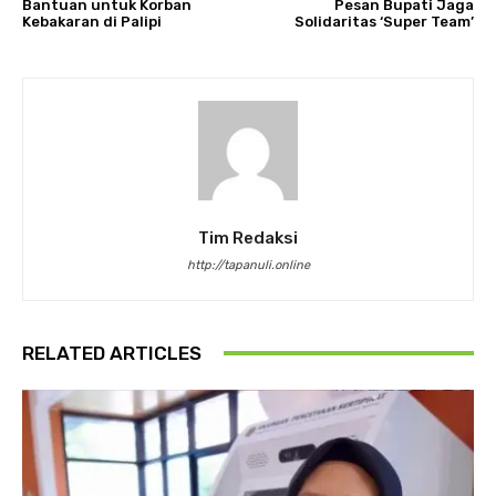
Bantuan untuk Korban
Pesan Bupati Jaga
Kebakaran di Palipi
Solidaritas ‘Super Team’
Tim Redaksi
http://tapanuli.online
RELATED ARTICLES