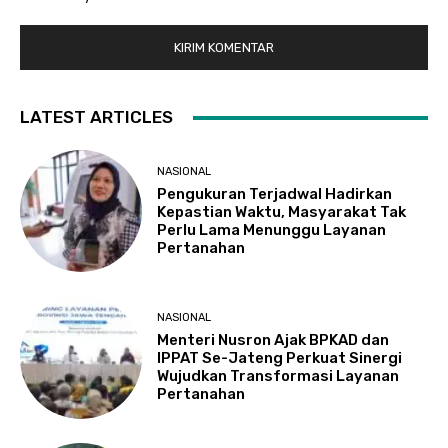
LATEST ARTICLES
NASIONAL
Pengukuran Terjadwal Hadirkan
Kepastian Waktu, Masyarakat Tak
Perlu Lama Menunggu Layanan
Pertanahan
NASIONAL
Menteri Nusron Ajak BPKAD dan
IPPAT Se-Jateng Perkuat Sinergi
Wujudkan Transformasi Layanan
Pertanahan