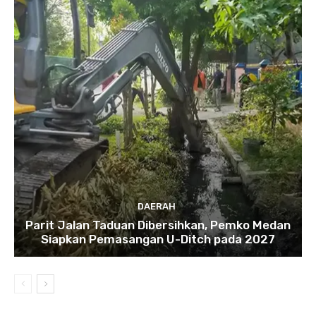
DAERAH
Parit Jalan Taduan Dibersihkan, Pemko Medan
Siapkan Pemasangan U-Ditch pada 2027