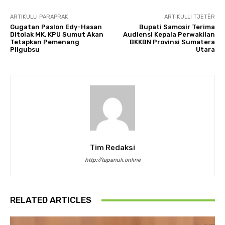
ARTIKULLI PARAPRAK
ARTIKULLI TJETËR
Gugatan Paslon Edy-Hasan
Bupati Samosir Terima
Ditolak MK, KPU Sumut Akan
Audiensi Kepala Perwakilan
Tetapkan Pemenang
BKKBN Provinsi Sumatera
Pilgubsu
Utara
Tim Redaksi
http://tapanuli.online
RELATED ARTICLES