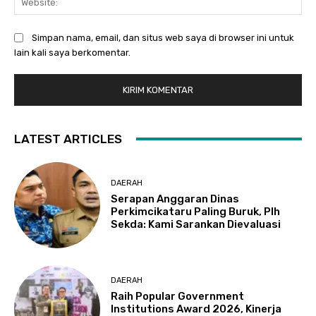
Simpan nama, email, dan situs web saya di browser ini untuk
lain kali saya berkomentar.
LATEST ARTICLES
DAERAH
Serapan Anggaran Dinas
Perkimcikataru Paling Buruk, Plh
Sekda: Kami Sarankan Dievaluasi
DAERAH
Raih Popular Government
Institutions Award 2026, Kinerja