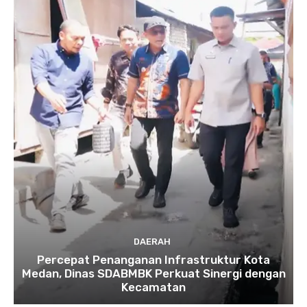
DAERAH
Percepat Penanganan Infrastruktur Kota
Medan, Dinas SDABMBK Perkuat Sinergi dengan
Kecamatan