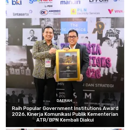
DAERAH
Raih Popular Government Institutions Award
2026, Kinerja Komunikasi Publik Kementerian
ATR/BPN Kembali Diakui