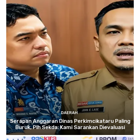
DAERAH
Serapan Anggaran Dinas Perkimcikataru Paling
Buruk, Plh Sekda: Kami Sarankan Dievaluasi