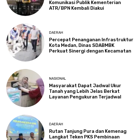
Komunikasi Publik Kementerian
ATR/BPN Kembali Diakui
DAERAH
Percepat Penanganan Infrastruktur
Kota Medan, Dinas SDABMBK
Perkuat Sinergi dengan Kecamatan
NASIONAL
Masyarakat Dapat Jadwal Ukur
Tanah yang Lebih Jelas Berkat
Layanan Pengukuran Terjadwal
DAERAH
Rutan Tanjung Pura dan Kemenag
Langkat Teken PKS Pembinaan