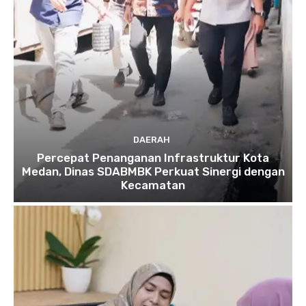
DAERAH
Percepat Penanganan Infrastruktur Kota
Medan, Dinas SDABMBK Perkuat Sinergi dengan
Kecamatan