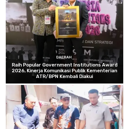
DAERAH
Raih Popular Government Institutions Award
2026, Kinerja Komunikasi Publik Kementerian
ATR/BPN Kembali Diakui