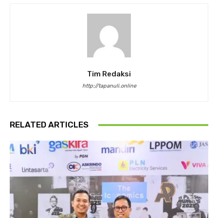
Tim Redaksi
http://tapanuli.online
RELATED ARTICLES