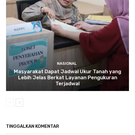
NASIONAL
Masyarakat Dapat Jadwal Ukur Tanah yang
Lebih Jelas Berkat Layanan Pengukuran
Terjadwal
TINGGALKAN KOMENTAR