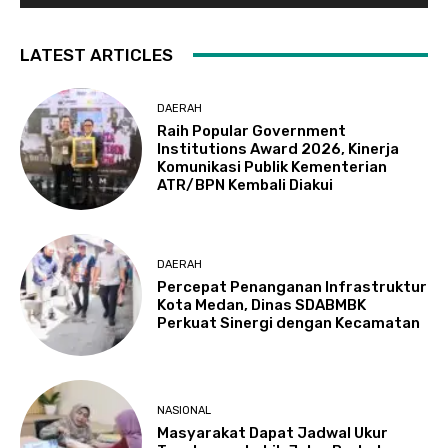
LATEST ARTICLES
DAERAH
Raih Popular Government
Institutions Award 2026, Kinerja
Komunikasi Publik Kementerian
ATR/BPN Kembali Diakui
DAERAH
Percepat Penanganan Infrastruktur
Kota Medan, Dinas SDABMBK
Perkuat Sinergi dengan Kecamatan
NASIONAL
Masyarakat Dapat Jadwal Ukur