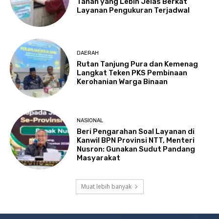
Tanah yang Lebih Jelas Berkat
Layanan Pengukuran Terjadwal
DAERAH
Rutan Tanjung Pura dan Kemenag
Langkat Teken PKS Pembinaan
Kerohanian Warga Binaan
NASIONAL
Beri Pengarahan Soal Layanan di
Kanwil BPN Provinsi NTT, Menteri
Nusron: Gunakan Sudut Pandang
Masyarakat
Muat lebih banyak