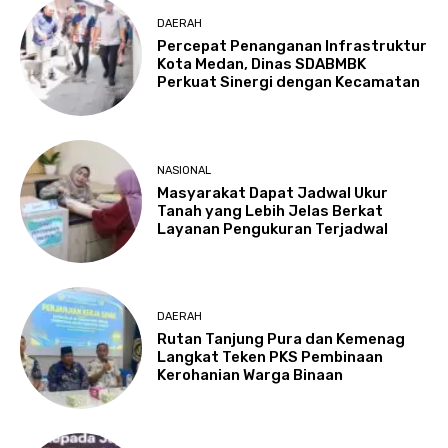
DAERAH
Percepat Penanganan Infrastruktur
Kota Medan, Dinas SDABMBK
Perkuat Sinergi dengan Kecamatan
NASIONAL
Masyarakat Dapat Jadwal Ukur
Tanah yang Lebih Jelas Berkat
Layanan Pengukuran Terjadwal
DAERAH
Rutan Tanjung Pura dan Kemenag
Langkat Teken PKS Pembinaan
Kerohanian Warga Binaan