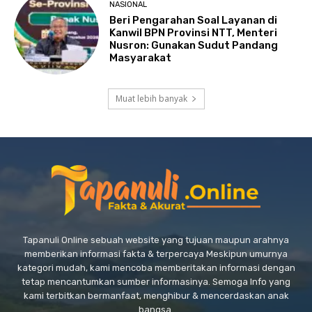
NASIONAL
Beri Pengarahan Soal Layanan di
Kanwil BPN Provinsi NTT, Menteri
Nusron: Gunakan Sudut Pandang
Masyarakat
Muat lebih banyak
Tapanuli Online sebuah website yang tujuan maupun arahnya
memberikan informasi fakta & terpercaya Meskipun umurnya
kategori mudah, kami mencoba memberitakan informasi dengan
tetap mencantumkan sumber informasinya. Semoga Info yang
kami terbitkan bermanfaat, menghibur & mencerdaskan anak
bangsa.