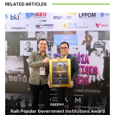
RELATED ARTICLES
DAERAH
Raih Popular Government Institutions Award