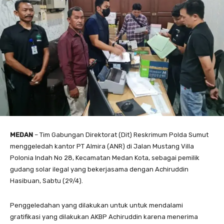
MEDAN
– Tim Gabungan Direktorat (Dit) Reskrimum Polda Sumut
menggeledah kantor PT Almira (ANR) di Jalan Mustang Villa
Polonia Indah No 28, Kecamatan Medan Kota, sebagai pemilik
gudang solar ilegal yang bekerjasama dengan Achiruddin
Hasibuan, Sabtu (29/4).
Penggeledahan yang dilakukan untuk untuk mendalami
gratifikasi yang dilakukan AKBP Achiruddin karena menerima