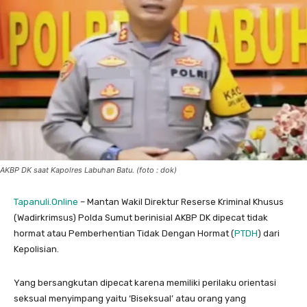
AKBP DK saat Kapolres Labuhan Batu. (foto : dok)
Tapanuli.Online
– Mantan Wakil Direktur Reserse Kriminal Khusus
(Wadirkrimsus) Polda Sumut berinisial AKBP DK dipecat tidak
hormat atau Pemberhentian Tidak Dengan Hormat (
PTDH
) dari
Kepolisian.
Yang bersangkutan dipecat karena memiliki perilaku orientasi
seksual menyimpang yaitu ‘Biseksual’ atau orang yang