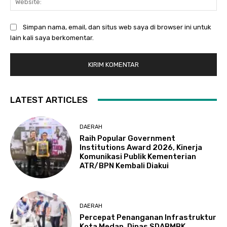
Simpan nama, email, dan situs web saya di browser ini untuk
lain kali saya berkomentar.
LATEST ARTICLES
DAERAH
Raih Popular Government
Institutions Award 2026, Kinerja
Komunikasi Publik Kementerian
ATR/BPN Kembali Diakui
DAERAH
Percepat Penanganan Infrastruktur
Kota Medan, Dinas SDABMBK