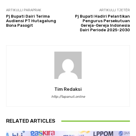
ARTIKULLI PARAPRAK
ARTIKULLI TJETËR
Pj Bupati Dairi Terima
Pj Bupati Hadiri Pelantikan
Audiensi PT Hutagalung
Pengurus Persekutuan
Bona Pasogit
Gereja-Gereja Indonesia
Dairi Periode 2025-2030
Tim Redaksi
http://tapanuli.online
RELATED ARTICLES