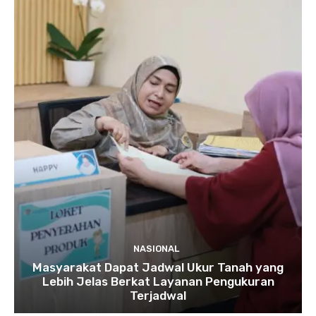
NASIONAL
Masyarakat Dapat Jadwal Ukur Tanah yang
Lebih Jelas Berkat Layanan Pengukuran
Terjadwal