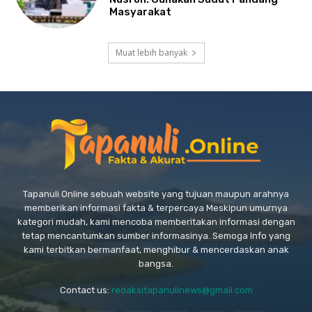
Masyarakat
Muat lebih banyak
Tapanuli Online sebuah website yang tujuan maupun arahnya
memberikan informasi fakta & terpercaya Meskipun umurnya
kategori mudah, kami mencoba memberitakan informasi dengan
tetap mencantumkan sumber informasinya. Semoga Info yang
kami terbitkan bermanfaat, menghibur & mencerdaskan anak
bangsa.
Contact us:
redaksitapanulinews@gmail.com