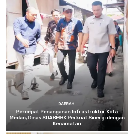
DAERAH
Percepat Penanganan Infrastruktur Kota
Medan, Dinas SDABMBK Perkuat Sinergi dengan
Kecamatan