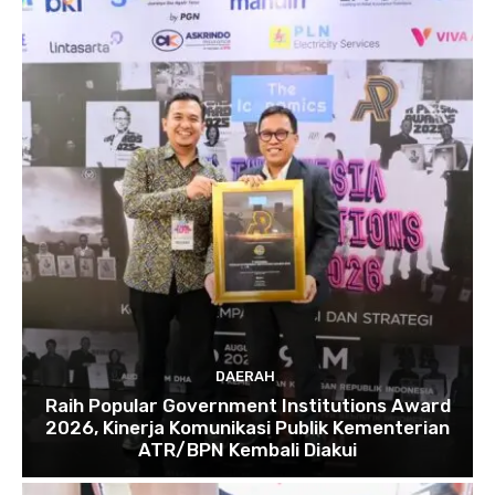
DAERAH
Raih Popular Government Institutions Award
2026, Kinerja Komunikasi Publik Kementerian
ATR/BPN Kembali Diakui