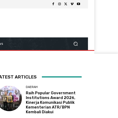
ws
ATEST ARTICLES
DAERAH
Raih Popular Government
Institutions Award 2026,
Kinerja Komunikasi Publik
Kementerian ATR/BPN
Kembali Diakui