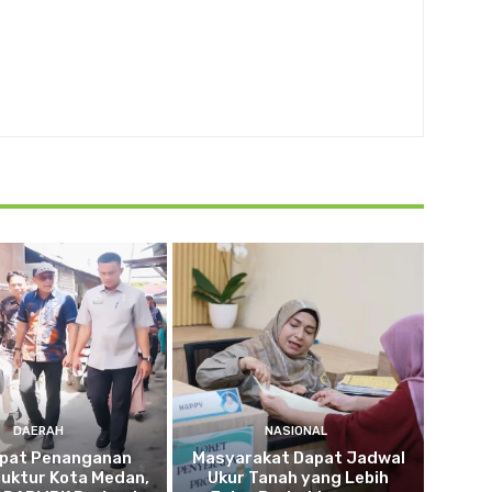
DAERAH
NASIONAL
pat Penanganan
Masyarakat Dapat Jadwal
ruktur Kota Medan,
Ukur Tanah yang Lebih