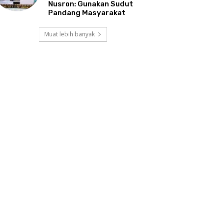
Nusron: Gunakan Sudut
Pandang Masyarakat
Muat lebih banyak