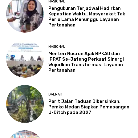
NASIONAL
Pengukuran Terjadwal Hadirkan
Kepastian Waktu, Masyarakat Tak
Perlu Lama Menunggu Layanan
Pertanahan
NASIONAL
Menteri Nusron Ajak BPKAD dan
IPPAT Se-Jateng Perkuat Sinergi
Wujudkan Transformasi Layanan
Pertanahan
DAERAH
Parit Jalan Taduan Dibersihkan,
Pemko Medan Siapkan Pemasangan
U-Ditch pada 2027