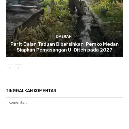
DAERAH
Parit Jalan Taduan Dibersihkan, Pemko Medan
Siapkan Pemasangan U-Ditch pada 2027
TINGGALKAN KOMENTAR