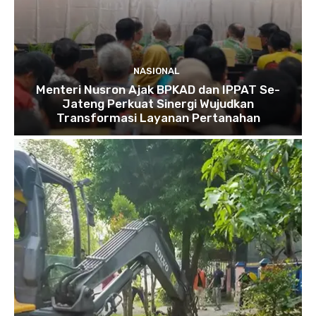
NASIONAL
Menteri Nusron Ajak BPKAD dan IPPAT Se-
Jateng Perkuat Sinergi Wujudkan
Transformasi Layanan Pertanahan