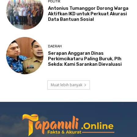
POLITIK
Antonius Tumanggor Dorong Warga
Aktifkan IKD untuk Perkuat Akurasi
Data Bantuan Sosial
DAERAH
Serapan Anggaran Dinas
Perkimcikataru Paling Buruk, Plh
Sekda: Kami Sarankan Dievaluasi
Muat lebih banyak