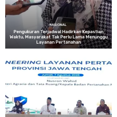
NASIONAL
Pengukuran Terjadwal Hadirkan Kepastian
Waktu, Masyarakat Tak Perlu Lama Menunggu
Layanan Pertanahan