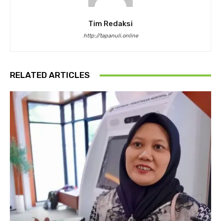
Tim Redaksi
http://tapanuli.online
RELATED ARTICLES