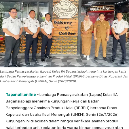
Lembaga Pemasyarakatan (Lapas) Kelas IIA Bagansiapiapi menerima kunjungan kerja
dari Badan Penyelenggara Jaminan Produk Halal (BPJPH) bersama Dinas Koperasi dan
Usaha Kecil Menengah (UMKM), Senin (26/1/2026).
Tapanuli.online
– Lembaga Pemasyarakatan (Lapas) Kelas IIA
Bagansiapiapi menerima kunjungan kerja dari Badan
Penyelenggara Jaminan Produk Halal (BPJPH) bersama Dinas
Koperasi dan Usaha Kecil Menengah (UMKM), Senin (26/1/2026).
Kunjungan ini dilakukan dalam rangka verifikasi jaminan produk
halal terhadap unit kegiatan kerja warga binaan pemasyarakatan