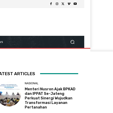
ws
ATEST ARTICLES
NASIONAL
Menteri Nusron Ajak BPKAD
dan IPPAT Se-Jateng
Perkuat Sinergi Wujudkan
Transformasi Layanan
Pertanahan