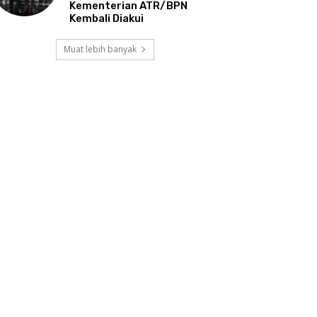
Kementerian ATR/BPN
Kembali Diakui
Muat lebih banyak