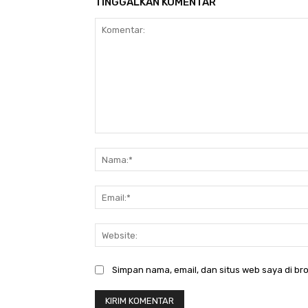
TINGGALKAN KOMENTAR
Komentar:
Simpan nama, email, dan situs web saya di bro