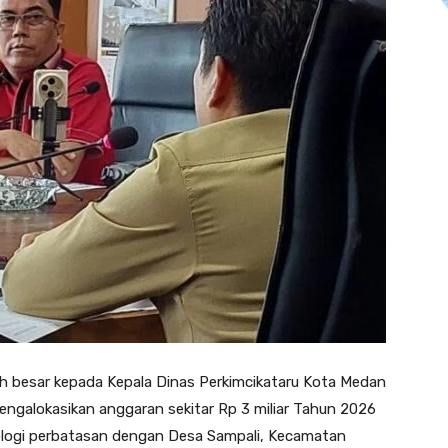
 besar kepada Kepala Dinas Perkimcikataru Kota Medan
mengalokasikan anggaran sekitar Rp 3 miliar Tahun 2026
logi perbatasan dengan Desa Sampali, Kecamatan