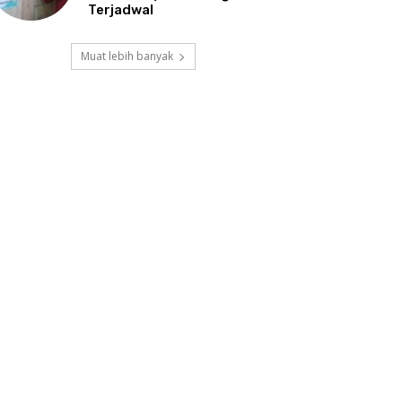
Terjadwal
Muat lebih banyak