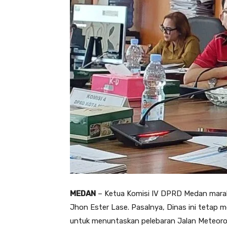
MEDAN
– Ketua Komisi IV DPRD Medan marah
Jhon Ester Lase. Pasalnya, Dinas ini tetap 
untuk menuntaskan pelebaran Jalan Meteoro