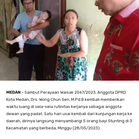
MEDAN
– Sambut Perayaan Waisak 2567/2023, Anggota DPRD
Kota Medan, Drs. Wong Chun Sen, M.Pd.B kembali memberikan
waktu luang di sela-sela rutinitas kerjanya sebagai anggota
dewan yang padat. Satu hari usai kembali dari kunjungan kerja ke
daerah, dirinya langsung menyambangi 5 orang bayi Stunting di 3
Kecamatan yang berbeda, Minggu (28/05/2023).