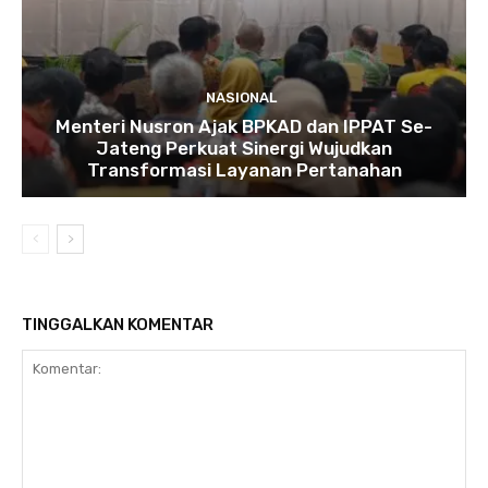
NASIONAL
Menteri Nusron Ajak BPKAD dan IPPAT Se-
Jateng Perkuat Sinergi Wujudkan
Transformasi Layanan Pertanahan
TINGGALKAN KOMENTAR