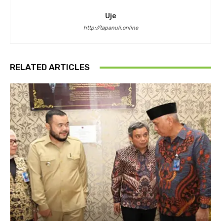
Uje
http://tapanuli.online
RELATED ARTICLES