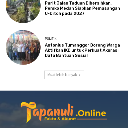
Parit Jalan Taduan Dibersihkan,
Pemko Medan Siapkan Pemasangan
U-Ditch pada 2027
POLITIK
Antonius Tumanggor Dorong Warga
Aktifkan IKD untuk Perkuat Akurasi
Data Bantuan Sosial
Muat lebih banyak