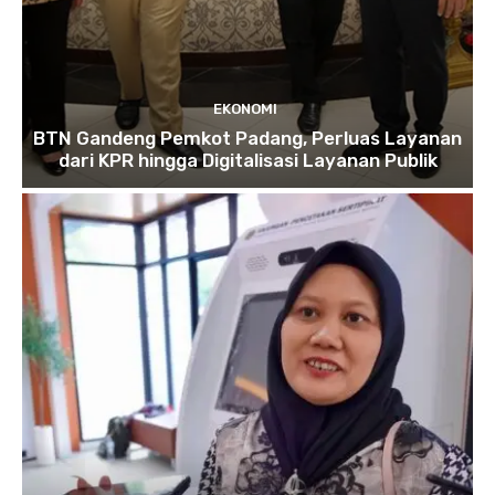
EKONOMI
BTN Gandeng Pemkot Padang, Perluas Layanan
dari KPR hingga Digitalisasi Layanan Publik