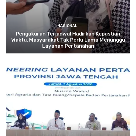
NASIONAL
Pengukuran Terjadwal Hadirkan Kepastian
Waktu, Masyarakat Tak Perlu Lama Menunggu
Layanan Pertanahan