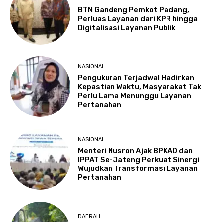
BTN Gandeng Pemkot Padang,
Perluas Layanan dari KPR hingga
Digitalisasi Layanan Publik
NASIONAL
Pengukuran Terjadwal Hadirkan
Kepastian Waktu, Masyarakat Tak
Perlu Lama Menunggu Layanan
Pertanahan
NASIONAL
Menteri Nusron Ajak BPKAD dan
IPPAT Se-Jateng Perkuat Sinergi
Wujudkan Transformasi Layanan
Pertanahan
DAERAH