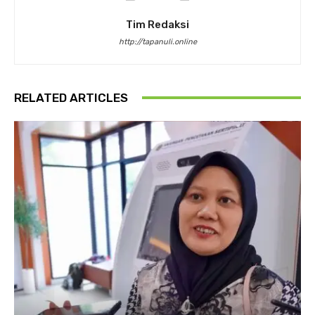
Tim Redaksi
http://tapanuli.online
RELATED ARTICLES