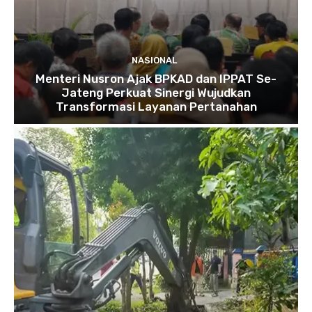
NASIONAL
Menteri Nusron Ajak BPKAD dan IPPAT Se-
Jateng Perkuat Sinergi Wujudkan
Transformasi Layanan Pertanahan