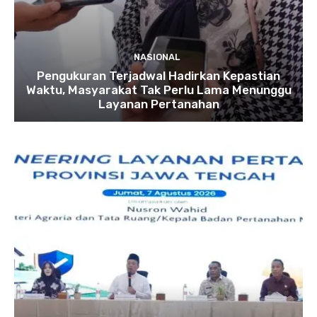
NASIONAL
Pengukuran Terjadwal Hadirkan Kepastian
Waktu, Masyarakat Tak Perlu Lama Menunggu
Layanan Pertanahan