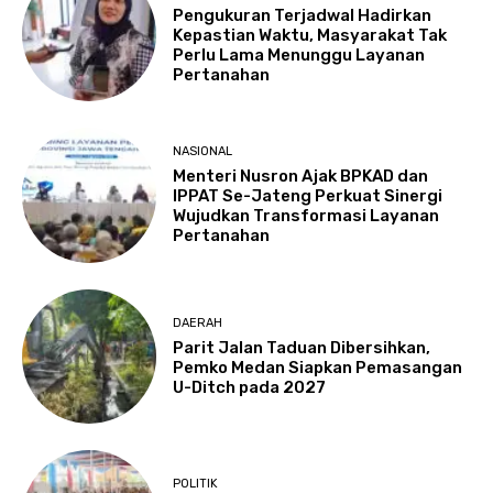
Pengukuran Terjadwal Hadirkan
Kepastian Waktu, Masyarakat Tak
Perlu Lama Menunggu Layanan
Pertanahan
NASIONAL
Menteri Nusron Ajak BPKAD dan
IPPAT Se-Jateng Perkuat Sinergi
Wujudkan Transformasi Layanan
Pertanahan
DAERAH
Parit Jalan Taduan Dibersihkan,
Pemko Medan Siapkan Pemasangan
U-Ditch pada 2027
POLITIK