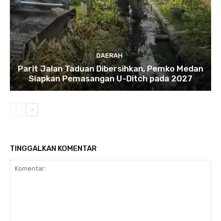
DAERAH
Parit Jalan Taduan Dibersihkan, Pemko Medan
Siapkan Pemasangan U-Ditch pada 2027
TINGGALKAN KOMENTAR