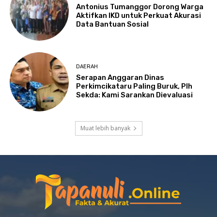
Antonius Tumanggor Dorong Warga
Aktifkan IKD untuk Perkuat Akurasi
Data Bantuan Sosial
DAERAH
Serapan Anggaran Dinas
Perkimcikataru Paling Buruk, Plh
Sekda: Kami Sarankan Dievaluasi
Muat lebih banyak