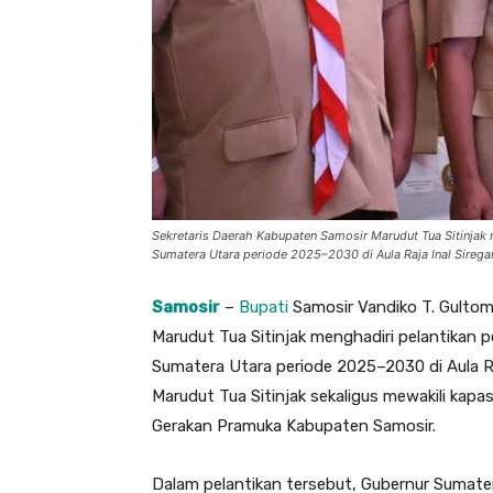
Sekretaris Daerah Kabupaten Samosir Marudut Tua Sitinjak
Sumatera Utara periode 2025–2030 di Aula Raja Inal Sirega
Samosir
–
Bupati
Samosir Vandiko T. Gultom
Marudut Tua Sitinjak menghadiri pelantikan 
Sumatera Utara periode 2025–2030 di Aula Ra
Marudut Tua Sitinjak sekaligus mewakili kap
Gerakan Pramuka Kabupaten Samosir.
Dalam pelantikan tersebut, Gubernur Sumate