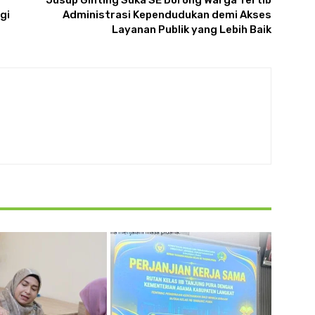
gi
Administrasi Kependudukan demi Akses
Layanan Publik yang Lebih Baik