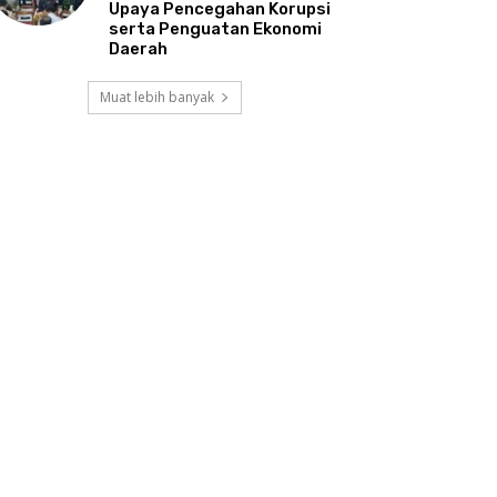
Upaya Pencegahan Korupsi
serta Penguatan Ekonomi
Daerah
Muat lebih banyak