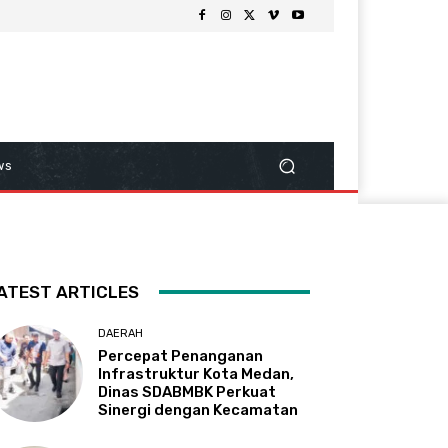
ws
ATEST ARTICLES
DAERAH
Percepat Penanganan
Infrastruktur Kota Medan,
Dinas SDABMBK Perkuat
Sinergi dengan Kecamatan