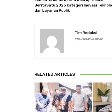
BeritaSatu 2025 Kategori Inovasi Teknolo
dan Layanan Publik
Tim Redaksi
http://tapanuli.online
RELATED ARTICLES