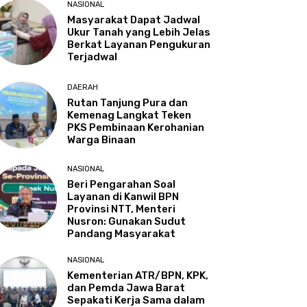
NASIONAL
Masyarakat Dapat Jadwal
Ukur Tanah yang Lebih Jelas
Berkat Layanan Pengukuran
Terjadwal
DAERAH
Rutan Tanjung Pura dan
Kemenag Langkat Teken
PKS Pembinaan Kerohanian
Warga Binaan
NASIONAL
Beri Pengarahan Soal
Layanan di Kanwil BPN
Provinsi NTT, Menteri
Nusron: Gunakan Sudut
Pandang Masyarakat
NASIONAL
Kementerian ATR/BPN, KPK,
dan Pemda Jawa Barat
Sepakati Kerja Sama dalam