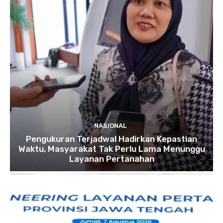
NASIONAL
Pengukuran Terjadwal Hadirkan Kepastian
Waktu, Masyarakat Tak Perlu Lama Menunggu
Layanan Pertanahan