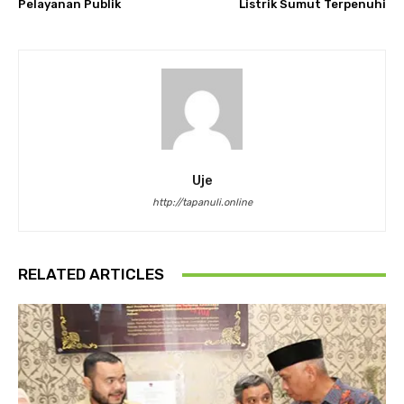
Pelayanan Publik
Listrik Sumut Terpenuhi
Uje
http://tapanuli.online
RELATED ARTICLES