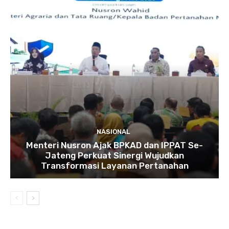
NASIONAL
Menteri Nusron Ajak BPKAD dan IPPAT Se-
Jateng Perkuat Sinergi Wujudkan
Transformasi Layanan Pertanahan