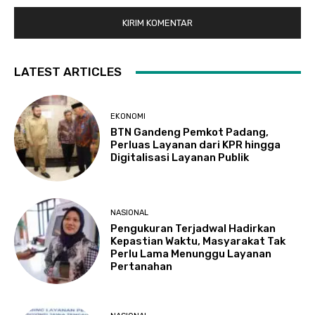
LATEST ARTICLES
EKONOMI
BTN Gandeng Pemkot Padang,
Perluas Layanan dari KPR hingga
Digitalisasi Layanan Publik
NASIONAL
Pengukuran Terjadwal Hadirkan
Kepastian Waktu, Masyarakat Tak
Perlu Lama Menunggu Layanan
Pertanahan