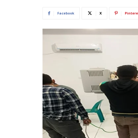
Facebook
X
Pintere