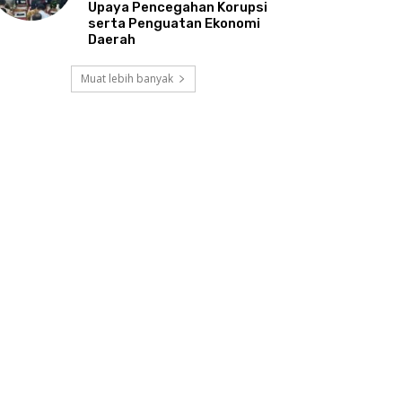
Upaya Pencegahan Korupsi
serta Penguatan Ekonomi
Daerah
Muat lebih banyak