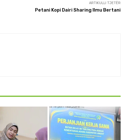
ARTIKULLI TJETËR
Petani Kopi Dairi Sharing Ilmu Bertani