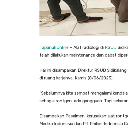
Tapanuli.Online
– Alat radiologi di
RSUD
Sidik
telah dilakukan maintenance dan dapat diper
Hal ini disampaikan Direktur RSUD Sidikalang 
di ruang kerjanya, Kamis (8/06/2023).
“Sebelumnya kita sempat mengalami kendala k
sebagai rontgen, ada gangguan. Tapi sekaran
Disampaikan Pesalmen, kerusakan alat rontg
Medika Indonesia dan PT Philips Indonesia C