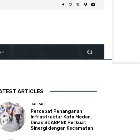
ws
ATEST ARTICLES
DAERAH
Percepat Penanganan
Infrastruktur Kota Medan,
Dinas SDABMBK Perkuat
Sinergi dengan Kecamatan