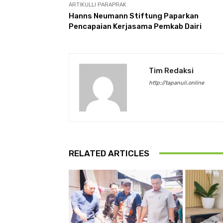
ARTIKULLI PARAPRAK
Hanns Neumann Stiftung Paparkan
Pencapaian Kerjasama Pemkab Dairi
Tim Redaksi
http://tapanuli.online
RELATED ARTICLES