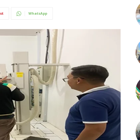
st
WhatsApp