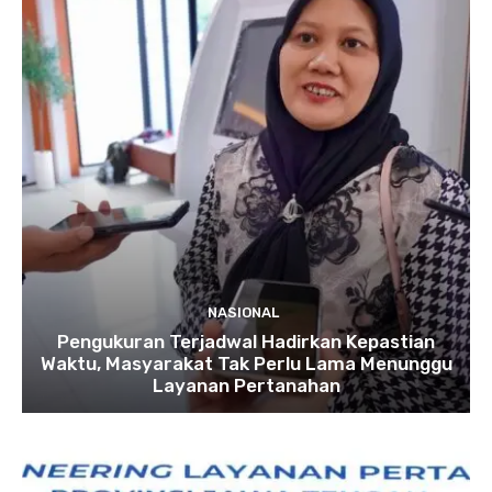
NASIONAL
Pengukuran Terjadwal Hadirkan Kepastian
Waktu, Masyarakat Tak Perlu Lama Menunggu
Layanan Pertanahan