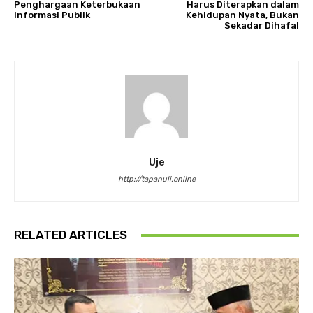
Penghargaan Keterbukaan
Harus Diterapkan dalam
Informasi Publik
Kehidupan Nyata, Bukan
Sekadar Dihafal
Uje
http://tapanuli.online
RELATED ARTICLES