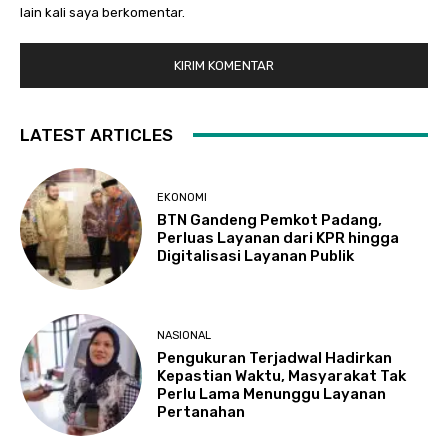
lain kali saya berkomentar.
LATEST ARTICLES
EKONOMI
BTN Gandeng Pemkot Padang,
Perluas Layanan dari KPR hingga
Digitalisasi Layanan Publik
NASIONAL
Pengukuran Terjadwal Hadirkan
Kepastian Waktu, Masyarakat Tak
Perlu Lama Menunggu Layanan
Pertanahan