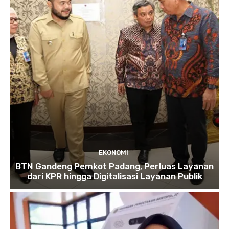
EKONOMI
BTN Gandeng Pemkot Padang, Perluas Layanan
dari KPR hingga Digitalisasi Layanan Publik