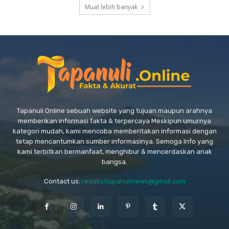
Muat lebih banyak
Tapanuli Online sebuah website yang tujuan maupun arahnya
memberikan informasi fakta & terpercaya Meskipun umurnya
kategori mudah, kami mencoba memberitakan informasi dengan
tetap mencantumkan sumber informasinya. Semoga Info yang
kami terbitkan bermanfaat, menghibur & mencerdaskan anak
bangsa.
Contact us:
redaksitapanulinews@gmail.com