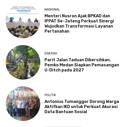
NASIONAL
Menteri Nusron Ajak BPKAD dan
IPPAT Se-Jateng Perkuat Sinergi
Wujudkan Transformasi Layanan
Pertanahan
DAERAH
Parit Jalan Taduan Dibersihkan,
Pemko Medan Siapkan Pemasangan
U-Ditch pada 2027
POLITIK
Antonius Tumanggor Dorong Warga
Aktifkan IKD untuk Perkuat Akurasi
Data Bantuan Sosial