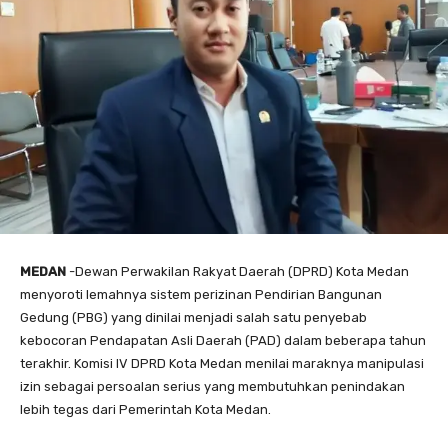
MEDAN
-Dewan Perwakilan Rakyat Daerah (DPRD) Kota Medan
menyoroti lemahnya sistem perizinan Pendirian Bangunan
Gedung (PBG) yang dinilai menjadi salah satu penyebab
kebocoran Pendapatan Asli Daerah (PAD) dalam beberapa tahun
terakhir. Komisi IV DPRD Kota Medan menilai maraknya manipulasi
izin sebagai persoalan serius yang membutuhkan penindakan
lebih tegas dari Pemerintah Kota Medan.