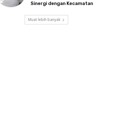
Sinergi dengan Kecamatan
Muat lebih banyak