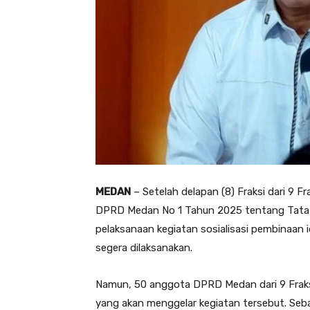
MEDAN
– Setelah delapan (8) Fraksi dari 9
DPRD Medan No 1 Tahun 2025 tentang Tata Te
pelaksanaan kegiatan sosialisasi pembinaan
segera dilaksanakan.
Namun, 50 anggota DPRD Medan dari 9 Fraks
yang akan menggelar kegiatan tersebut. Seba