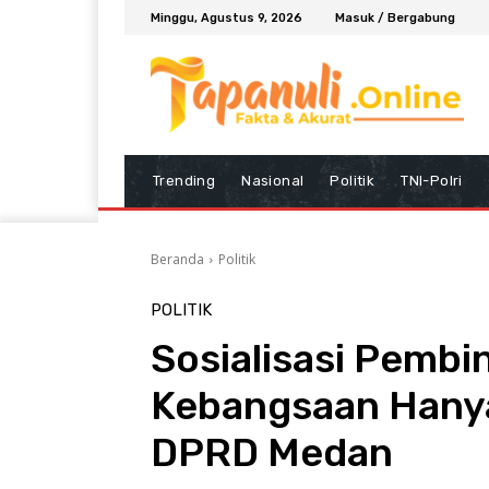
Minggu, Agustus 9, 2026
Masuk / Bergabung
Trending
Nasional
Politik
TNI-Polri
Beranda
Politik
POLITIK
Sosialisasi Pembi
Kebangsaan Hanya
DPRD Medan