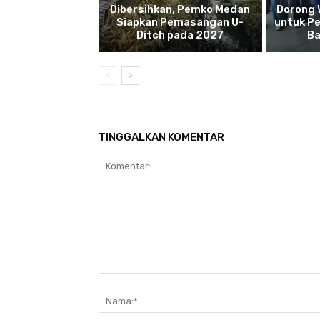
Dibersihkan, Pemko Medan
Dorong 
Siapkan Pemasangan U-
untuk Pe
Ditch pada 2027
Ba
TINGGALKAN KOMENTAR
Komentar: