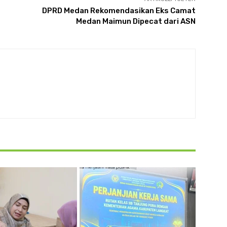
DPRD Medan Rekomendasikan Eks Camat
Medan Maimun Dipecat dari ASN