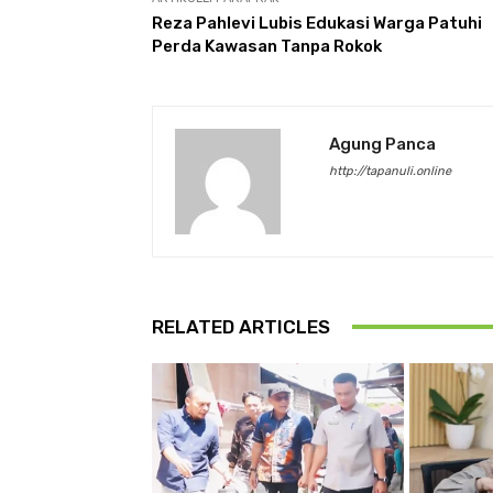
Reza Pahlevi Lubis Edukasi Warga Patuhi
Perda Kawasan Tanpa Rokok
Agung Panca
http://tapanuli.online
RELATED ARTICLES