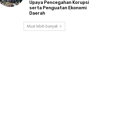
Upaya Pencegahan Korupsi
serta Penguatan Ekonomi
Daerah
Muat lebih banyak