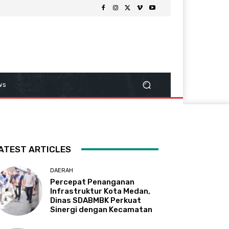
ws
ATEST ARTICLES
DAERAH
Percepat Penanganan
Infrastruktur Kota Medan,
Dinas SDABMBK Perkuat
Sinergi dengan Kecamatan