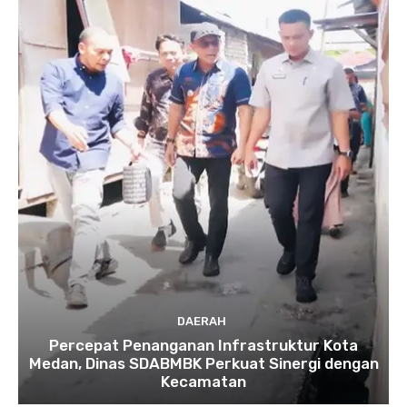
DAERAH
Percepat Penanganan Infrastruktur Kota
Medan, Dinas SDABMBK Perkuat Sinergi dengan
Kecamatan