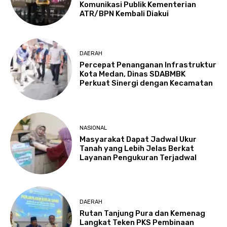
Komunikasi Publik Kementerian
ATR/BPN Kembali Diakui
DAERAH
Percepat Penanganan Infrastruktur
Kota Medan, Dinas SDABMBK
Perkuat Sinergi dengan Kecamatan
NASIONAL
Masyarakat Dapat Jadwal Ukur
Tanah yang Lebih Jelas Berkat
Layanan Pengukuran Terjadwal
DAERAH
Rutan Tanjung Pura dan Kemenag
Langkat Teken PKS Pembinaan