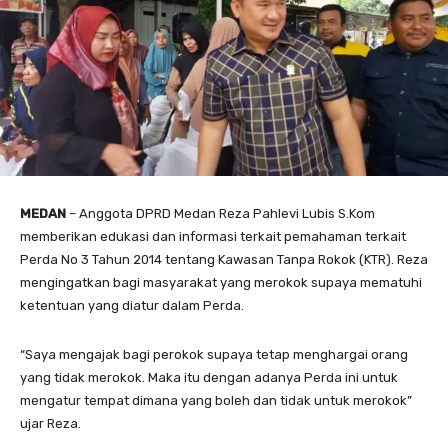
MEDAN
– Anggota DPRD Medan Reza Pahlevi Lubis S.Kom
memberikan edukasi dan informasi terkait pemahaman terkait
Perda No 3 Tahun 2014 tentang Kawasan Tanpa Rokok (KTR). Reza
mengingatkan bagi masyarakat yang merokok supaya mematuhi
ketentuan yang diatur dalam Perda.
“Saya mengajak bagi perokok supaya tetap menghargai orang
yang tidak merokok. Maka itu dengan adanya Perda ini untuk
mengatur tempat dimana yang boleh dan tidak untuk merokok”
ujar Reza.