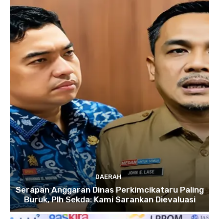
DAERAH
Serapan Anggaran Dinas Perkimcikataru Paling
Buruk, Plh Sekda: Kami Sarankan Dievaluasi