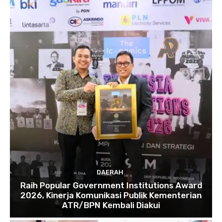
DAERAH
Raih Popular Government Institutions Award
2026, Kinerja Komunikasi Publik Kementerian
ATR/BPN Kembali Diakui