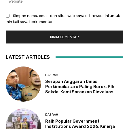
Simpan nama, email, dan situs web saya di browser ini untuk
lain kali saya berkomentar.
LATEST ARTICLES
DAERAH
Serapan Anggaran Dinas
Perkimcikataru Paling Buruk, Plh
Sekda: Kami Sarankan Dievaluasi
DAERAH
Raih Popular Government
Institutions Award 2026, Kinerja