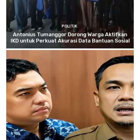
POLITIK
Antonius Tumanggor Dorong Warga Aktifkan
IKD untuk Perkuat Akurasi Data Bantuan Sosial