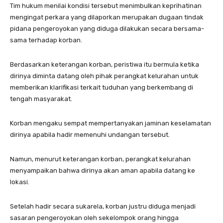
Tim hukum menilai kondisi tersebut menimbulkan keprihatinan
mengingat perkara yang dilaporkan merupakan dugaan tindak
pidana pengeroyokan yang diduga dilakukan secara bersama-
sama terhadap korban.
Berdasarkan keterangan korban, peristiwa itu bermula ketika
dirinya diminta datang oleh pihak perangkat kelurahan untuk
memberikan klarifikasi terkait tuduhan yang berkembang di
tengah masyarakat.
Korban mengaku sempat mempertanyakan jaminan keselamatan
dirinya apabila hadir memenuhi undangan tersebut.
Namun, menurut keterangan korban, perangkat kelurahan
menyampaikan bahwa dirinya akan aman apabila datang ke
lokasi.
Setelah hadir secara sukarela, korban justru diduga menjadi
sasaran pengeroyokan oleh sekelompok orang hingga