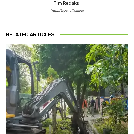
Tim Redaksi
http://tapanuli.online
RELATED ARTICLES