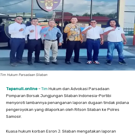
Tim Hukum Parsadaan Silaban
Tapanuli.online
–
Tim
Hukum dan Advokasi Parsadaan
Pomparan Borsak Jungjungan Silaban Indonesia-Portibi
menyoroti lambannya penanganan laporan dugaan tindak pidana
pengeroyokan yang dilaporkan oleh Ritson Silaban ke Polres
Samosir.
Kuasa hukum korban Esron J. Silaban mengatakan laporan