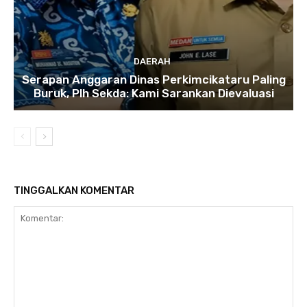
DAERAH
Serapan Anggaran Dinas Perkimcikataru Paling
Buruk, Plh Sekda: Kami Sarankan Dievaluasi
TINGGALKAN KOMENTAR