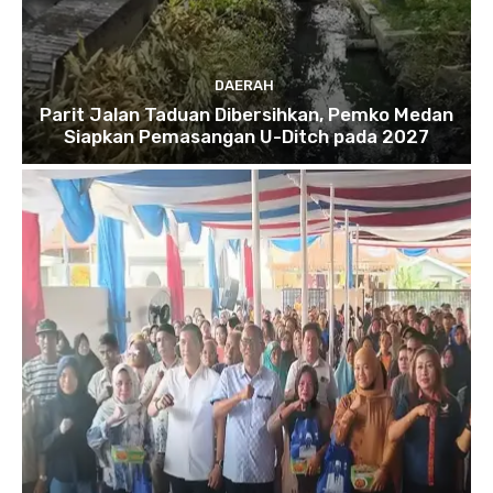
DAERAH
Parit Jalan Taduan Dibersihkan, Pemko Medan
Siapkan Pemasangan U-Ditch pada 2027