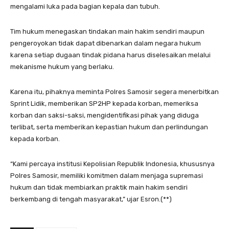
mengalami luka pada bagian kepala dan tubuh.
Tim hukum menegaskan tindakan main hakim sendiri maupun
pengeroyokan tidak dapat dibenarkan dalam negara hukum
karena setiap dugaan tindak pidana harus diselesaikan melalui
mekanisme hukum yang berlaku.
Karena itu, pihaknya meminta Polres Samosir segera menerbitkan
Sprint Lidik, memberikan SP2HP kepada korban, memeriksa
korban dan saksi-saksi, mengidentifikasi pihak yang diduga
terlibat, serta memberikan kepastian hukum dan perlindungan
kepada korban.
“Kami percaya institusi Kepolisian Republik Indonesia, khususnya
Polres Samosir, memiliki komitmen dalam menjaga supremasi
hukum dan tidak membiarkan praktik main hakim sendiri
berkembang di tengah masyarakat,” ujar Esron.(**)