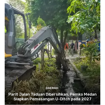
DAERAH
Parit Jalan Taduan Dibersihkan, Pemko Medan
Siapkan Pemasangan U-Ditch pada 2027