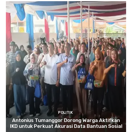
POLITIK
Antonius Tumanggor Dorong Warga Aktifkan
IKD untuk Perkuat Akurasi Data Bantuan Sosial