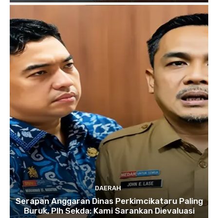
DAERAH
Serapan Anggaran Dinas Perkimcikataru Paling
Buruk, Plh Sekda: Kami Sarankan Dievaluasi