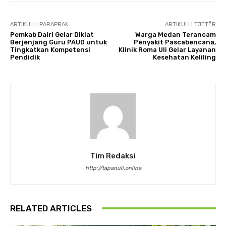
ARTIKULLI PARAPRAK
ARTIKULLI TJETËR
Pemkab Dairi Gelar Diklat
Warga Medan Terancam
Berjenjang Guru PAUD untuk
Penyakit Pascabencana,
Tingkatkan Kompetensi
Klinik Roma Uli Gelar Layanan
Pendidik
Kesehatan Keliling
Tim Redaksi
http://tapanuli.online
RELATED ARTICLES