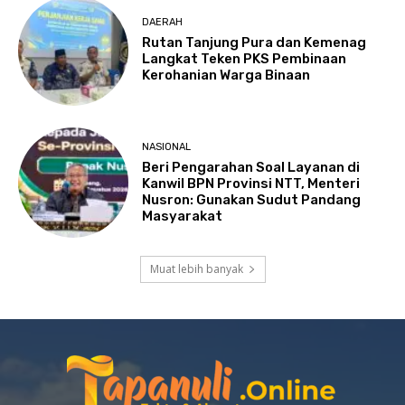
DAERAH
Rutan Tanjung Pura dan Kemenag
Langkat Teken PKS Pembinaan
Kerohanian Warga Binaan
NASIONAL
Beri Pengarahan Soal Layanan di
Kanwil BPN Provinsi NTT, Menteri
Nusron: Gunakan Sudut Pandang
Masyarakat
Muat lebih banyak