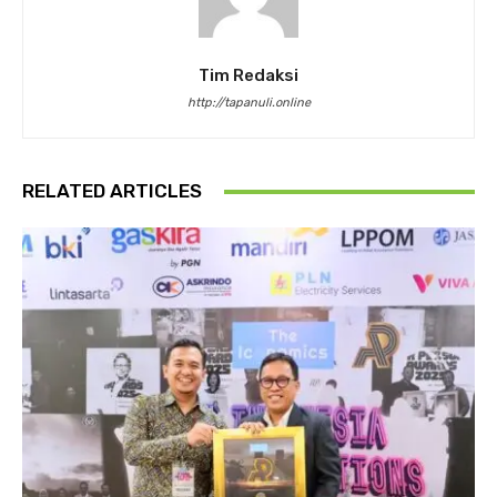
Tim Redaksi
http://tapanuli.online
RELATED ARTICLES