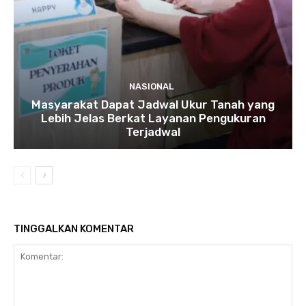
NASIONAL
Masyarakat Dapat Jadwal Ukur Tanah yang
Lebih Jelas Berkat Layanan Pengukuran
Terjadwal
TINGGALKAN KOMENTAR