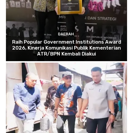
DAERAH
Raih Popular Government Institutions Award
2026, Kinerja Komunikasi Publik Kementerian
ATR/BPN Kembali Diakui