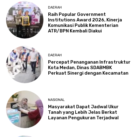
DAERAH
Raih Popular Government
Institutions Award 2026, Kinerja
Komunikasi Publik Kementerian
ATR/BPN Kembali Diakui
DAERAH
Percepat Penanganan Infrastruktur
Kota Medan, Dinas SDABMBK
Perkuat Sinergi dengan Kecamatan
NASIONAL
Masyarakat Dapat Jadwal Ukur
Tanah yang Lebih Jelas Berkat
Layanan Pengukuran Terjadwal