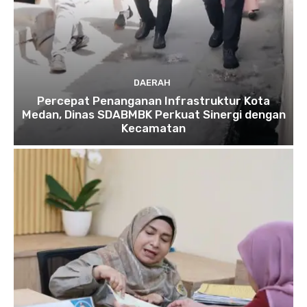
DAERAH
Percepat Penanganan Infrastruktur Kota
Medan, Dinas SDABMBK Perkuat Sinergi dengan
Kecamatan