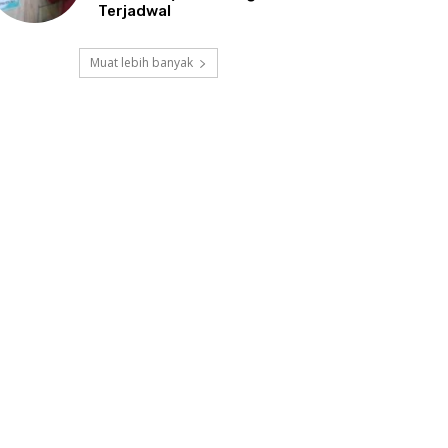
Terjadwal
Muat lebih banyak