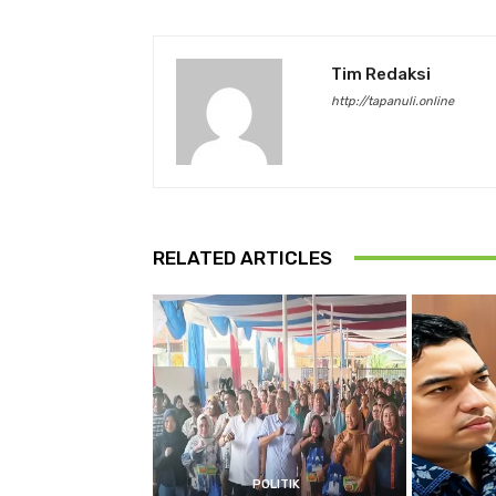
Tim Redaksi
http://tapanuli.online
RELATED ARTICLES
POLITIK