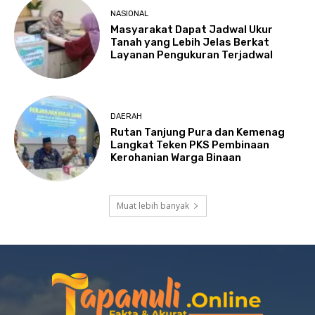
NASIONAL
Masyarakat Dapat Jadwal Ukur
Tanah yang Lebih Jelas Berkat
Layanan Pengukuran Terjadwal
DAERAH
Rutan Tanjung Pura dan Kemenag
Langkat Teken PKS Pembinaan
Kerohanian Warga Binaan
Muat lebih banyak