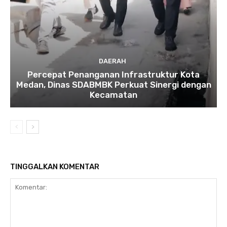
DAERAH
Percepat Penanganan Infrastruktur Kota
Medan, Dinas SDABMBK Perkuat Sinergi dengan
Kecamatan
TINGGALKAN KOMENTAR