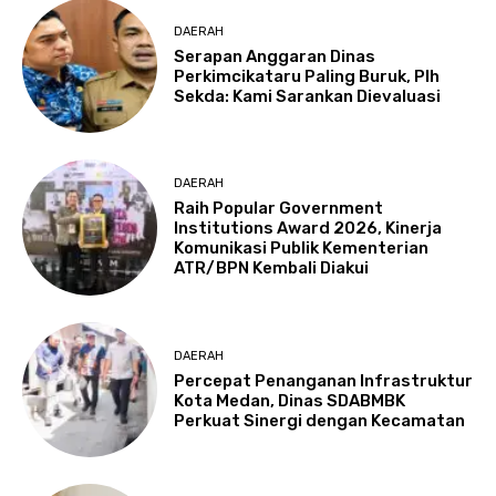
DAERAH
Serapan Anggaran Dinas
Perkimcikataru Paling Buruk, Plh
Sekda: Kami Sarankan Dievaluasi
DAERAH
Raih Popular Government
Institutions Award 2026, Kinerja
Komunikasi Publik Kementerian
ATR/BPN Kembali Diakui
DAERAH
Percepat Penanganan Infrastruktur
Kota Medan, Dinas SDABMBK
Perkuat Sinergi dengan Kecamatan