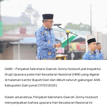
DAIRI – Penjabat Sekretaris Daerah Jonny Hutasoit jadi Inspektur
(Irup) Upacara pada Hari Kesadaran Nasional (HKN) yang digelar
di halaman kantor Bupati Dairi dan diikuti seluruh gabungan ASN
Kabupaten Dairi jumat (17/01/2025).
Dalam amanatnya, Penjabat Sekretaris Daerah Jonny Hutasoit
menyampaikan bahwa upacara Hari Kesadaran Nasional ini