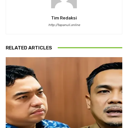
Tim Redaksi
http://tapanuli.online
RELATED ARTICLES