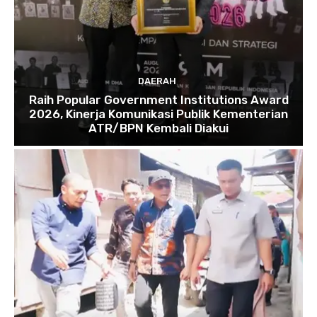
DAERAH
Raih Popular Government Institutions Award
2026, Kinerja Komunikasi Publik Kementerian
ATR/BPN Kembali Diakui