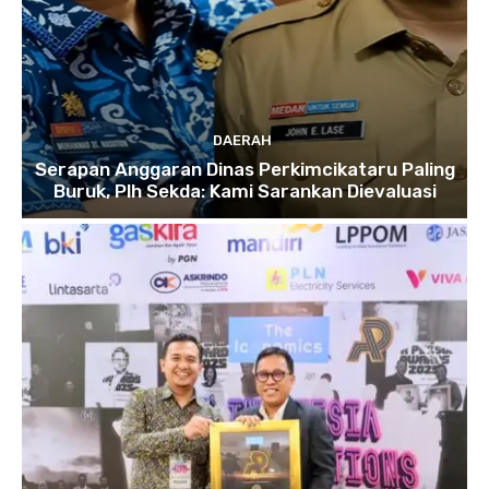
DAERAH
Serapan Anggaran Dinas Perkimcikataru Paling
Buruk, Plh Sekda: Kami Sarankan Dievaluasi