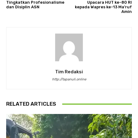
Tingkatkan Profesionalisme
Upacara HUT ke-80 RI
dan Disiplin ASN
kepada Wapres ke-13 Ma’ruf
Amin
Tim Redaksi
http://tapanuli.online
RELATED ARTICLES