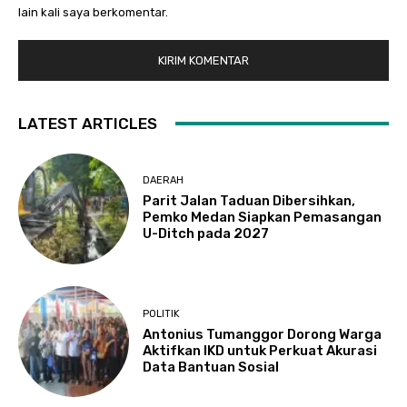
lain kali saya berkomentar.
LATEST ARTICLES
DAERAH
Parit Jalan Taduan Dibersihkan,
Pemko Medan Siapkan Pemasangan
U-Ditch pada 2027
POLITIK
Antonius Tumanggor Dorong Warga
Aktifkan IKD untuk Perkuat Akurasi
Data Bantuan Sosial