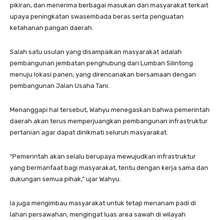
pikiran, dan menerima berbagai masukan dari masyarakat terkait
upaya peningkatan swasembada beras serta penguatan
ketahanan pangan daerah.
Salah satu usulan yang disampaikan masyarakat adalah
pembangunan jembatan penghubung dari Lumban Silintong
menuju lokasi panen, yang direncanakan bersamaan dengan
pembangunan Jalan Usaha Tani.
Menanggapi hal tersebut, Wahyu menegaskan bahwa pemerintah
daerah akan terus memperjuangkan pembangunan infrastruktur
pertanian agar dapat dinikmati seluruh masyarakat.
“Pemerintah akan selalu berupaya mewujudkan infrastruktur
yang bermanfaat bagi masyarakat, tentu dengan kerja sama dan
dukungan semua pihak,” ujar Wahyu.
Ia juga mengimbau masyarakat untuk tetap menanam padi di
lahan persawahan, mengingat luas area sawah di wilayah