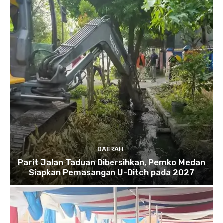
DAERAH
Parit Jalan Taduan Dibersihkan, Pemko Medan
Siapkan Pemasangan U-Ditch pada 2027