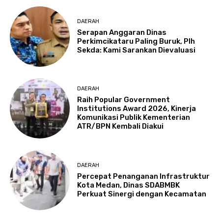
DAERAH
Serapan Anggaran Dinas
Perkimcikataru Paling Buruk, Plh
Sekda: Kami Sarankan Dievaluasi
DAERAH
Raih Popular Government
Institutions Award 2026, Kinerja
Komunikasi Publik Kementerian
ATR/BPN Kembali Diakui
DAERAH
Percepat Penanganan Infrastruktur
Kota Medan, Dinas SDABMBK
Perkuat Sinergi dengan Kecamatan