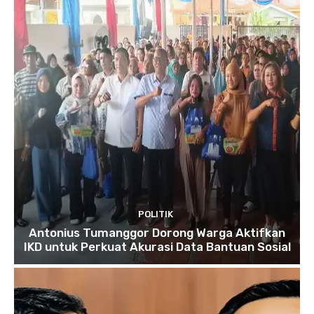
POLITIK
Antonius Tumanggor Dorong Warga Aktifkan
IKD untuk Perkuat Akurasi Data Bantuan Sosial