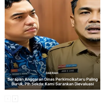
DAERAH
Serapan Anggaran Dinas Perkimcikataru Paling
Buruk, Plh Sekda: Kami Sarankan Dievaluasi